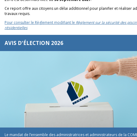
Ce report offre aux citoyens un délai additionnel pour planifier et réaliser 
travaux requis.
Pour consulter le Règlement modifiant le
Règlement sur la sécurité des pisci
résidentielles
AVIS D'ÉLECTION 2026
Le mandat de l’ensemble des administratrices et administrateurs de la COM