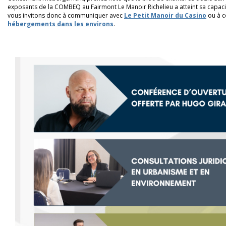
exposants de la COMBEQ au Fairmont Le Manoir Richelieu a atteint sa capac
vous invitons donc à communiquer avec
Le Petit Manoir du Casino
ou à c
hébergements dans les environs
.