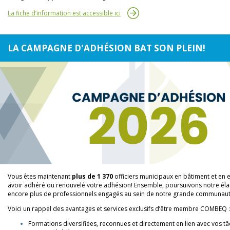
La fiche d’information est accessible ici
LA CAMPAGNE D'ADHÉSION BAT SON PLEIN!
Vous êtes maintenant
plus de 1 370
officiers municipaux en bâtiment et en
avoir adhéré ou renouvelé votre adhésion! Ensemble, poursuivons notre élan
encore plus de professionnels engagés au sein de notre grande communaut
Voici un rappel des avantages et services exclusifs d’être membre COMBEQ :
Formations diversifiées, reconnues et directement en lien avec vos tâ