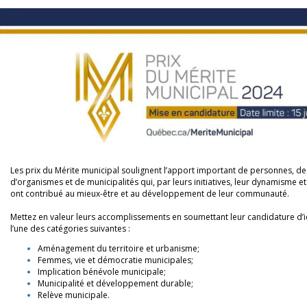
Les prix du Mérite municipal soulignent l’apport important de personnes, d
d’organismes et de municipalités qui, par leurs initiatives, leur dynamisme e
ont contribué au mieux-être et au développement de leur communauté.
Mettez en valeur leurs accomplissements en soumettant leur candidature d’ici
l’une des catégories suivantes :
Aménagement du territoire et urbanisme;
Femmes, vie et démocratie municipales;
Implication bénévole municipale;
Municipalité et développement durable;
Relève municipale.