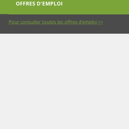
OFFRES D'EMPLOI
Pour consulter toutes les offres d’emploi >>