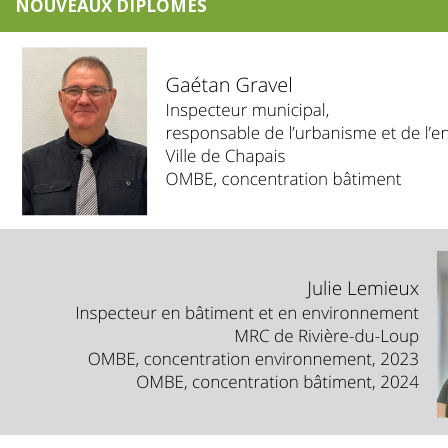
NOUVEAUX DIPLÔMÉS