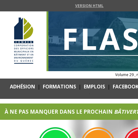
VERSION HTML
Volume 29 ,
ADHÉSION
|
FORMATIONS
|
EMPLOIS
|
FACEBOO
.
À NE PAS MANQUER DANS LE PROCHAIN
BÂTIVER