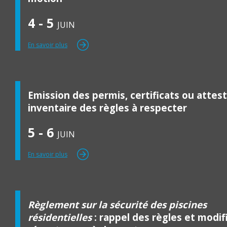
4 - 5
JUIN
En savoir plus
Emission des permis, certificats ou attest
inventaire des règles à respecter
5 - 6
JUIN
En savoir plus
Règlement sur la sécurité des piscines
résidentielles
: rappel des règles et modif