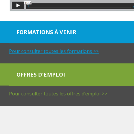
FORMATIONS À VENIR
Pour consulter toutes les formations >>
OFFRES D'EMPLOI
Pour consulter toutes les offres d’emploi >>