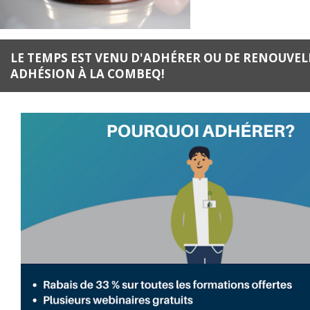
LE TEMPS EST VENU D'ADHÉRER OU DE RENOUVEL
ADHÉSION À LA COMBEQ!