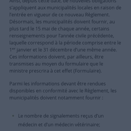
Ainsi, depuis cette date, de nouvelles obligations
s’appliquent aux municipalités locales en raison de
l’entrée en vigueur de ce nouveau Règlement.
Désormais, les municipalités doivent fournir, au
plus tard le 15 mai de chaque année, certains
renseignements pour l’année civile précédente,
laquelle correspond à la période comprise entre le
er
1
janvier et le 31 décembre d’une même année.
Ces informations doivent, par ailleurs, être
transmises au moyen du formulaire que le
ministre prescrira à cet effet (Formulaire).
Parmi les informations devant être rendues
disponibles en conformité avec le Règlement, les
municipalités doivent notamment fournir :
Le nombre de signalements reçus d’un
médecin et d’un médecin vétérinaire;