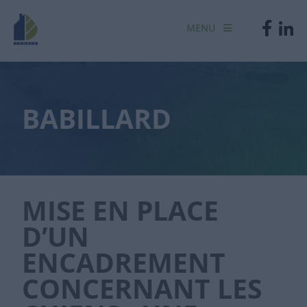
MENU
BABILLARD
MISE EN PLACE
D’UN
ENCADREMENT
CONCERNANT LES