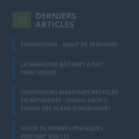
DERNIERS
ARTICLES
FORMATIONS : AJOUT DE SESSIONS!
LE MAGAZINE BÂTIVERT A FAIT
PEAU NEUVE!
CONTENEURS MARITIMES RECYCLÉS
EN BÂTIMENTS : QUAND FAUT-IL
EXIGER DES PLANS D’INGÉNIEUR?
GUIDE DE BONNES PRATIQUES
PORTANT SUR LES