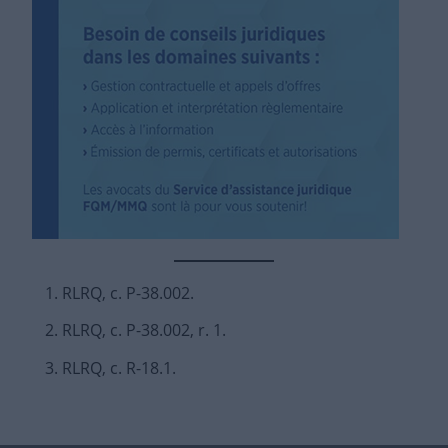
RLRQ, c. P-38.002.
RLRQ, c. P-38.002, r. 1.
RLRQ, c. R-18.1.