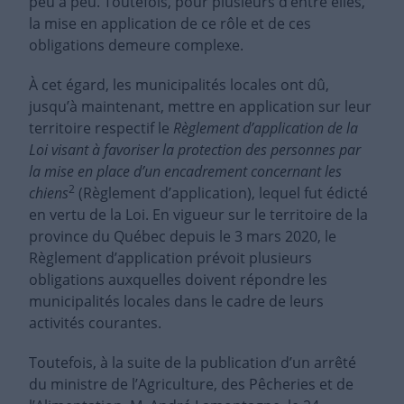
peu à peu. Toutefois, pour plusieurs d’entre elles,
la mise en application de ce rôle et de ces
obligations demeure complexe.
À cet égard, les municipalités locales ont dû,
jusqu’à maintenant, mettre en application sur leur
territoire respectif le
Règlement d’application de la
Loi visant à favoriser la protection des personnes par
la mise en place d’un encadrement concernant les
2
chiens
(Règlement d’application), lequel fut édicté
en vertu de la Loi. En vigueur sur le territoire de la
province du Québec depuis le 3 mars 2020, le
Règlement d’application prévoit plusieurs
obligations auxquelles doivent répondre les
municipalités locales dans le cadre de leurs
activités courantes.
Toutefois, à la suite de la publication d’un arrêté
du ministre de l’Agriculture, des Pêcheries et de