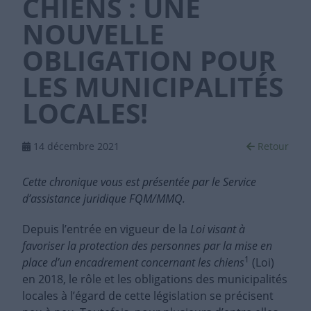
CHIENS : UNE
NOUVELLE
OBLIGATION POUR
LES MUNICIPALITÉS
LOCALES!
14 décembre 2021
Retour
Cette chronique vous est présentée par le Service
d’assistance juridique FQM/MMQ.
Depuis l’entrée en vigueur de la
Loi visant à
favoriser la protection des personnes par la mise en
1
place d’un encadrement concernant les chiens
(Loi)
en 2018, le rôle et les obligations des municipalités
locales à l’égard de cette législation se précisent