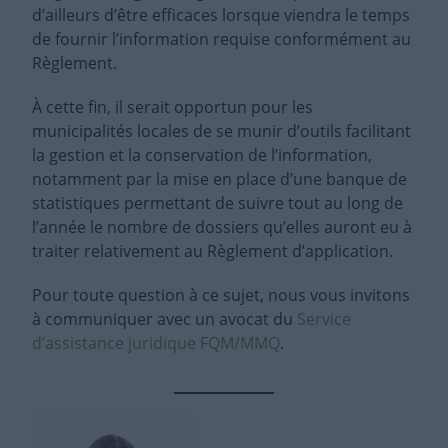
d’ailleurs d’être efficaces lorsque viendra le temps
de fournir l’information requise conformément au
Règlement.
À cette fin, il serait opportun pour les
municipalités locales de se munir d’outils facilitant
la gestion et la conservation de l’information,
notamment par la mise en place d’une banque de
statistiques permettant de suivre tout au long de
l’année le nombre de dossiers qu’elles auront eu à
traiter relativement au Règlement d’application.
Pour toute question à ce sujet, nous vous invitons
à communiquer avec un avocat du
Service
d’assistance juridique FQM/MMQ
.