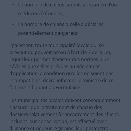
Le nombre de chiens soumis à l’examen d’un
médecin vétérinaire;
Le nombre de chiens qu’elle a déclarés
potentiellement dangereux.
Également, toute municipalité locale qui se
prévaut du pouvoir prévu à l’article 7 de la Loi,
lequel leur permet d’édicter des normes plus
sévères que celles prévues au Règlement
d’application, à condition qu’elles ne soient pas
incompatibles, devra informer le ministre de ce
fait en l’indiquant au Formulaire.
Les municipalités locales doivent conséquemment
s’assurer que le traitement de chacun des
dossiers relativement à l’encadrement des chiens,
incluant leur conservation, est effectué avec
diligence et rigueur. Agir ainsi leur permettra