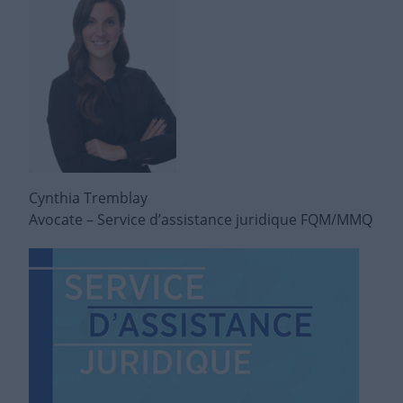
Cynthia Tremblay
Avocate – Service d’assistance juridique FQM/MMQ