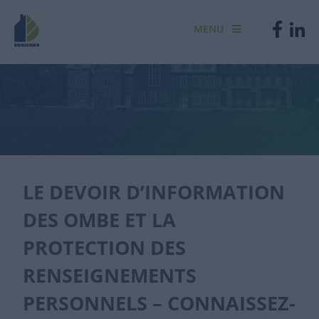
MENU
LE DEVOIR D’INFORMATION
DES OMBE ET LA
PROTECTION DES
RENSEIGNEMENTS
PERSONNELS – CONNAISSEZ-