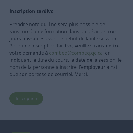
Inscription tardive
Prendre note qu’il ne sera plus possible de
s’inscrire à une formation dans un délai de trois
jours ouvrables avant le début de ladite session.
Pour une inscription tardive, veuillez transmettre
votre demande à
combeq@combeq.qc.ca
en
indiquant le titre du cours, la date de la session, le
nom de la personne à inscrire, l’employeur ainsi
que son adresse de courriel. Merci.
Inscription