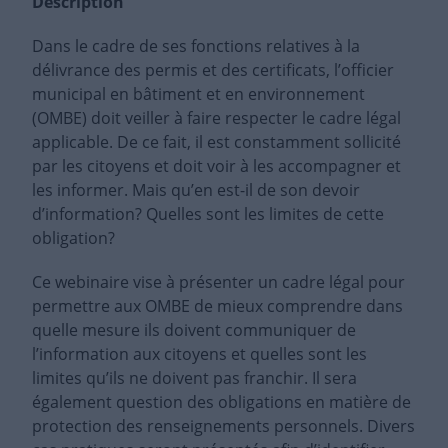
Description
Dans le cadre de ses fonctions relatives à la
délivrance des permis et des certificats, l’officier
municipal en bâtiment et en environnement
(OMBE) doit veiller à faire respecter le cadre légal
applicable. De ce fait, il est constamment sollicité
par les citoyens et doit voir à les accompagner et
les informer. Mais qu’en est-il de son devoir
d’information? Quelles sont les limites de cette
obligation?
Ce webinaire vise à présenter un cadre légal pour
permettre aux OMBE de mieux comprendre dans
quelle mesure ils doivent communiquer de
l’information aux citoyens et quelles sont les
limites qu’ils ne doivent pas franchir. Il sera
également question des obligations en matière de
protection des renseignements personnels. Divers