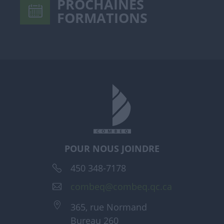
PROCHAINES
FORMATIONS
POUR NOUS JOINDRE
450 348-7178
combeq@combeq.qc.ca
365, rue Normand
Bureau 260