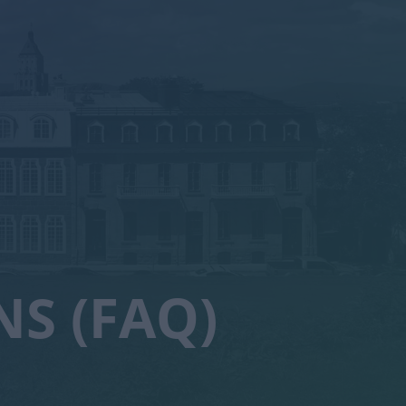
NS (FAQ)