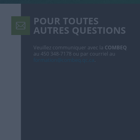
POUR TOUTES
AUTRES QUESTIONS
Veuillez communiquer avec la
COMBEQ
au 450 348-7178 ou par courriel au
formation@combeq.qc.ca
.