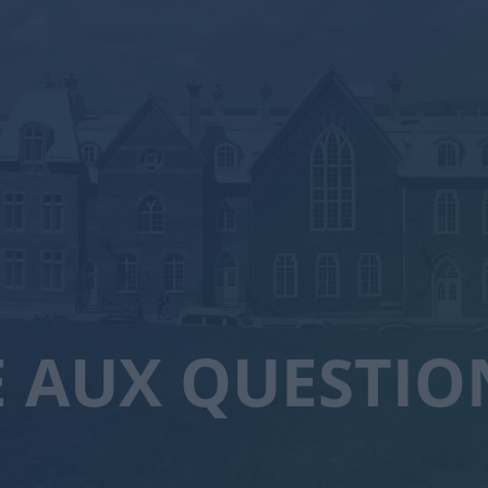
E AUX QUESTIO