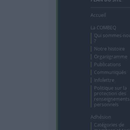
Accueil
La COMBEQ
Qui sommes-no
?
Notre histoire
Organigramme
Publications
Communiqués
Infolettre
Politique sur la
protection des
renseignements
personnels
Adhésion
Catégories de