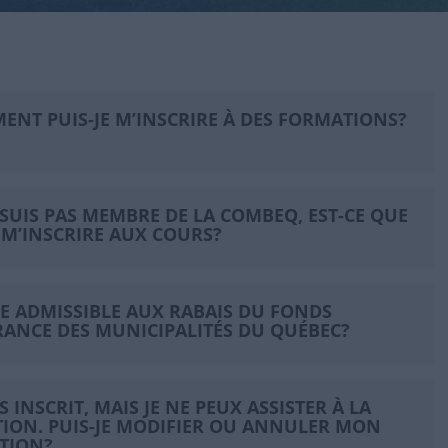
ENT PUIS-JE M’INSCRIRE À DES FORMATIONS?
E SUIS PAS MEMBRE DE LA COMBEQ, EST-CE QUE
 M’INSCRIRE AUX COURS?
-JE ADMISSIBLE AUX RABAIS DU FONDS
RANCE DES MUNICIPALITÉS DU QUÉBEC?
UIS INSCRIT, MAIS JE NE PEUX ASSISTER À LA
ION. PUIS-JE MODIFIER OU ANNULER MON
PTION?