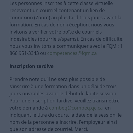
Les personnes inscrites à cette classe virtuelle
recevront un courriel contenant un lien de
connexion (Zoom) au plus tard trois jours avant la
formation. En cas de non-réception, nous vous
invitons à vérifier votre boîte de courriels
indésirables (pourriels/spams). En cas de difficulté,
nous vous invitons à communiquer avec la FQM : 1
866 951-3343 ou
competences@fqm.ca
Inscription tardive
Prendre note qu’il ne sera plus possible de
s’inscrire à une formation dans un délai de trois
jours ouvrables avant le début de ladite session.
Pour une inscription tardive, veuillez transmettre
votre demande à
combeq@combeq.qc.ca
en
indiquant le titre du cours, la date de la session, le
nom de la personne à inscrire, l’employeur ainsi
que son adresse de courriel. Merci.