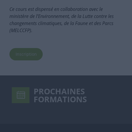
Ce cours est dispensé en collaboration avec le
ministère de l’Environnement, de la Lutte contre les
changements climatiques, de la Faune et des Parcs
(MELCCFP).
Inscription
PROCHAINES
FORMATIONS