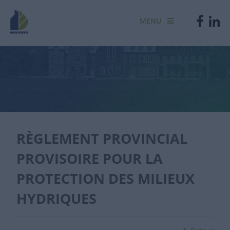
MENU
RÈGLEMENT PROVINCIAL
PROVISOIRE POUR LA
PROTECTION DES MILIEUX
HYDRIQUES