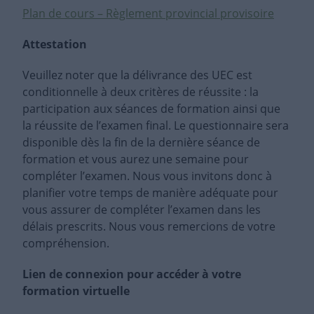
Plan de cours – Règlement provincial provisoire
Attestation
Veuillez noter que la délivrance des UEC est
conditionnelle à deux critères de réussite : la
participation aux séances de formation ainsi que
la réussite de l’examen final. Le questionnaire sera
disponible dès la fin de la dernière séance de
formation et vous aurez une semaine pour
compléter l’examen. Nous vous invitons donc à
planifier votre temps de manière adéquate pour
vous assurer de compléter l’examen dans les
délais prescrits. Nous vous remercions de votre
compréhension.
Lien de connexion pour accéder à votre
formation virtuelle