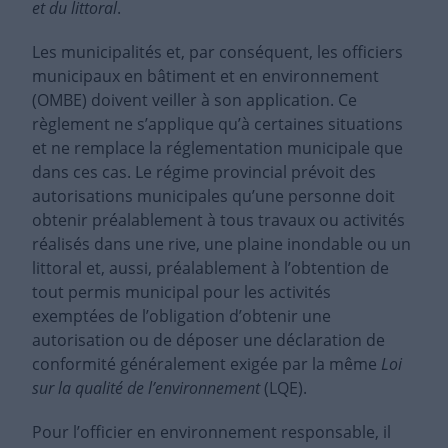
et du littoral
.
Les municipalités et, par conséquent, les officiers
municipaux en bâtiment et en environnement
(OMBE) doivent veiller à son application. Ce
règlement ne s’applique qu’à certaines situations
et ne remplace la réglementation municipale que
dans ces cas. Le régime provincial prévoit des
autorisations municipales qu’une personne doit
obtenir préalablement à tous travaux ou activités
réalisés dans une rive, une plaine inondable ou un
littoral et, aussi, préalablement à l’obtention de
tout permis municipal pour les activités
exemptées de l’obligation d’obtenir une
autorisation ou de déposer une déclaration de
conformité généralement exigée par la même
Loi
sur la qualité de l’environnement
(LQE).
Pour l’officier en environnement responsable, il