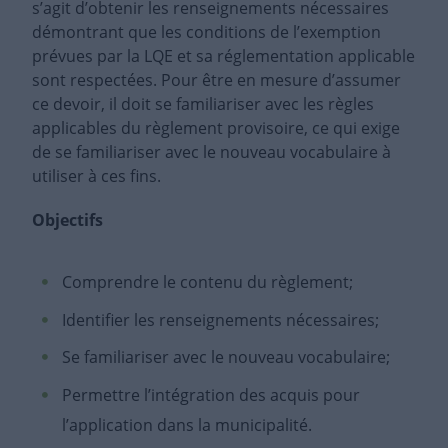
s’agit d’obtenir les renseignements nécessaires
démontrant que les conditions de l’exemption
prévues par la LQE et sa réglementation applicable
sont respectées. Pour être en mesure d’assumer
ce devoir, il doit se familiariser avec les règles
applicables du règlement provisoire, ce qui exige
de se familiariser avec le nouveau vocabulaire à
utiliser à ces fins
.
Objectifs
Comprendre le contenu du règlement;
Identifier les renseignements nécessaires;
Se familiariser avec le nouveau vocabulaire;
Permettre l’intégration des acquis pour
l’application dans la municipalité.