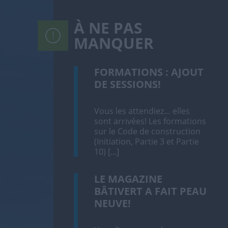
À NE PAS
MANQUER
FORMATIONS : AJOUT
DE SESSIONS!
Vous les attendiez… elles
sont arrivées! Les formations
sur le Code de construction
(Initiation, Partie 3 et Partie
10) [...]
LE MAGAZINE
BÂTIVERT A FAIT PEAU
NEUVE!