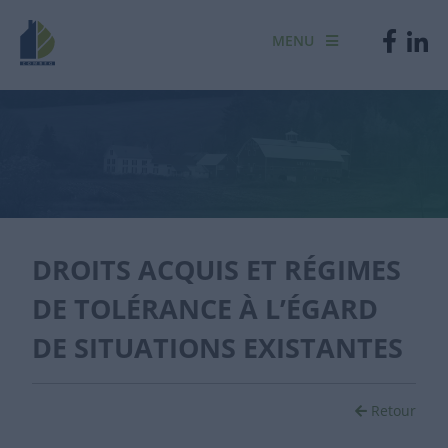
MENU
DROITS ACQUIS ET RÉGIMES
DE TOLÉRANCE À L’ÉGARD
DE SITUATIONS EXISTANTES
Retour