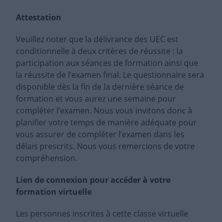
Attestation
Veuillez noter que la délivrance des UEC est
conditionnelle à deux critères de réussite : la
participation aux séances de formation ainsi que
la réussite de l’examen final. Le questionnaire sera
disponible dès la fin de la dernière séance de
formation et vous aurez une semaine pour
compléter l’examen. Nous vous invitons donc à
planifier votre temps de manière adéquate pour
vous assurer de compléter l’examen dans les
délais prescrits. Nous vous remercions de votre
compréhension.
Lien de connexion pour accéder à votre
formation virtuelle
Les personnes inscrites à cette classe virtuelle