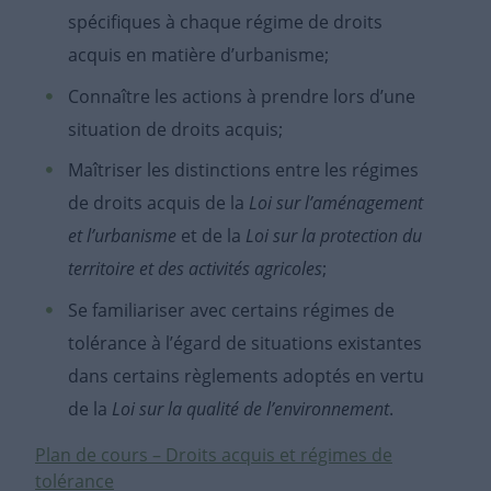
spécifiques à chaque régime de droits
acquis en matière d’urbanisme;
Connaître les actions à prendre lors d’une
situation de droits acquis;
Maîtriser les distinctions entre les régimes
de droits acquis de la
Loi sur l’aménagement
et l’urbanisme
et de la
Loi sur la protection du
territoire et des activités agricoles
;
Se familiariser avec certains régimes de
tolérance à l’égard de situations existantes
dans certains règlements adoptés en vertu
de la
Loi sur la qualité de l’environnement
.
Plan de cours – Droits acquis et régimes de
tolérance