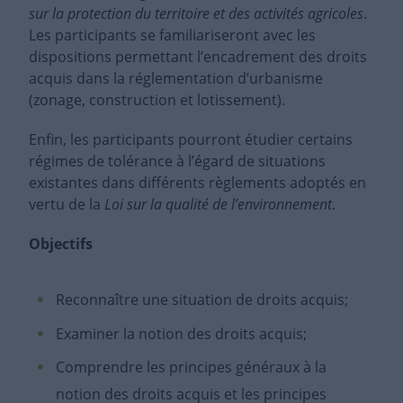
sur la protection du territoire et des activités agricoles
.
Les participants se familiariseront avec les
dispositions permettant l’encadrement des droits
acquis dans la réglementation d’urbanisme
(zonage, construction et lotissement).
Enfin, les participants pourront étudier certains
régimes de tolérance à l’égard de situations
existantes dans différents règlements adoptés en
vertu de la
Loi sur la qualité de l’environnement
.
Objectifs
Reconnaître une situation de droits acquis;
Examiner la notion des droits acquis;
Comprendre les principes généraux à la
notion des droits acquis et les principes