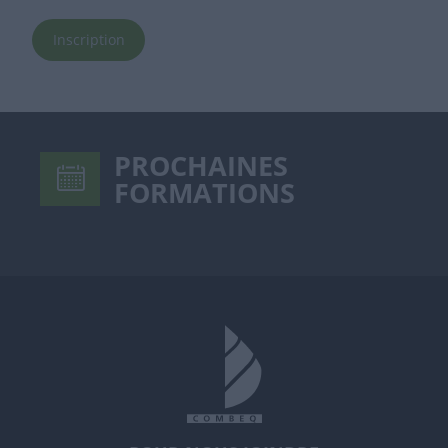
Inscription
PROCHAINES
FORMATIONS