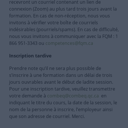
recevront un courriel contenant un lien de
connexion (Zoom) au plus tard trois jours avant la
formation. En cas de non-réception, nous vous
invitons à vérifier votre boîte de courriels
indésirables (pourriels/spams). En cas de difficulté,
nous vous invitons à communiquer avec la FQM : 1
866 951-3343 ou
competences@fqm.ca
Inscription tardive
Prendre note qu’il ne sera plus possible de
s’inscrire à une formation dans un délai de trois
jours ouvrables avant le début de ladite session.
Pour une inscription tardive, veuillez transmettre
votre demande à
combeq@combeq.qc.ca
en
indiquant le titre du cours, la date de la session, le
nom de la personne à inscrire, l’employeur ainsi
que son adresse de courriel. Merci.