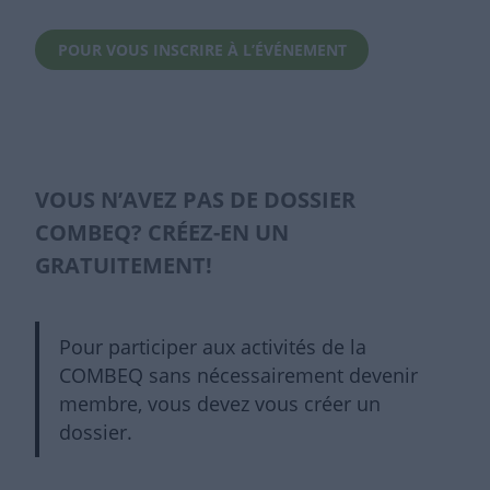
POUR VOUS INSCRIRE À L’ÉVÉNEMENT
VOUS N’AVEZ PAS DE DOSSIER
COMBEQ? CRÉEZ-EN UN
GRATUITEMENT!
Pour participer aux activités de la
COMBEQ sans nécessairement devenir
membre, vous devez vous créer un
dossier.