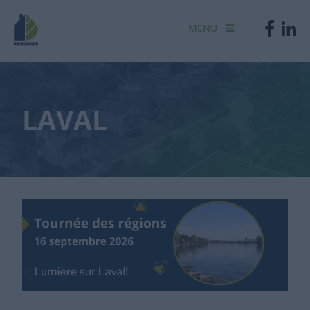
MENU
LAVAL