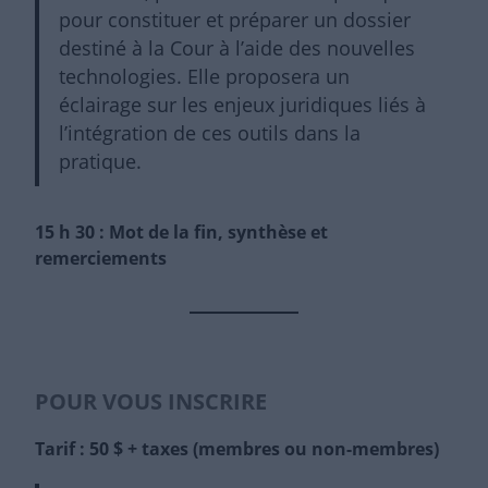
pour constituer et préparer un dossier
destiné à la Cour à l’aide des nouvelles
technologies. Elle proposera un
éclairage sur les enjeux juridiques liés à
l’intégration de ces outils dans la
pratique.
15 h 30 : Mot de la fin, synthèse et
remerciements
POUR VOUS INSCRIRE
Tarif : 50 $ + taxes (membres ou non-membres)