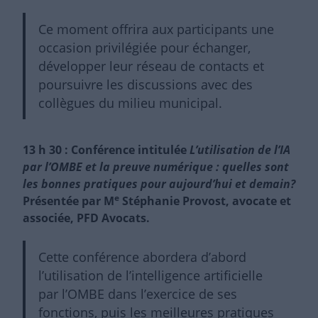
Ce moment offrira aux participants une
occasion privilégiée pour échanger,
développer leur réseau de contacts et
poursuivre les discussions avec des
collègues du milieu municipal.
13 h 30 : Conférence intitulée
L’utilisation de l’IA
par l’OMBE et la preuve numérique : quelles sont
les bonnes pratiques pour aujourd’hui et demain?
e
Présentée par M
Stéphanie Provost, avocate et
associée, PFD Avocats.
Cette conférence abordera d’abord
l’utilisation de l’intelligence artificielle
par l’OMBE dans l’exercice de ses
fonctions, puis les meilleures pratiques