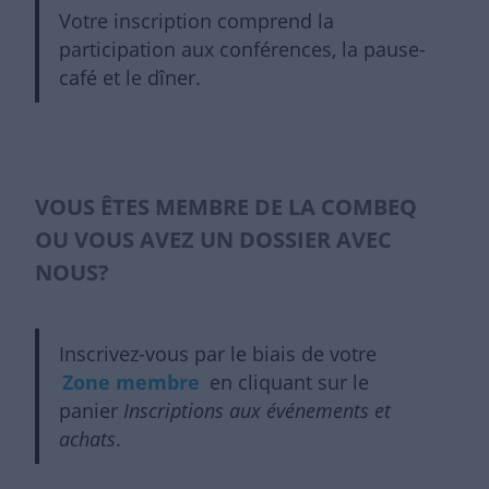
Votre inscription comprend la
participation aux conférences, la pause-
café et le dîner.
VOUS ÊTES MEMBRE DE LA COMBEQ
OU VOUS AVEZ UN DOSSIER AVEC
NOUS?
Inscrivez-vous par le biais de votre
Zone membre
en cliquant sur le
panier
Inscriptions aux événements et
achats
.