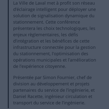
La Ville de Laval met à profit son réseau
d’éclairage intelligent pour déployer une
solution de signalisation dynamique du
stationnement. Cette conférence
présentera les choix technologiques, les
enjeux règlementaires, les défis
d’intégration et les bénéfices de cette
infrastructure connectée pour la gestion
du stationnement, l’optimisation des
opérations municipales et l’amélioration
de l’expérience citoyenne.
Présentée par Simon Fournier, chef de
division au développement et projets
partenaires du service de l’ingénierie, et
Daniel Racette, ingénieur circulation et
transport du service de l’ingénierie.