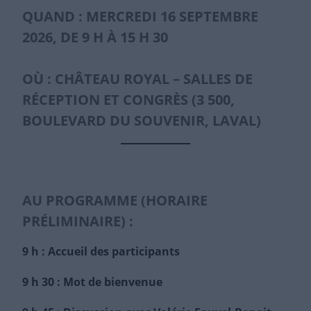
QUAND : MERCREDI 16 SEPTEMBRE
2026, DE 9 H À 15 H 30
OÙ : CHÂTEAU ROYAL – SALLES DE
RÉCEPTION ET CONGRÈS (3 500,
BOULEVARD DU SOUVENIR, LAVAL)
AU PROGRAMME (HORAIRE
PRÉLIMINAIRE) :
9 h : Accueil des participants
9 h 30 : Mot de bienvenue