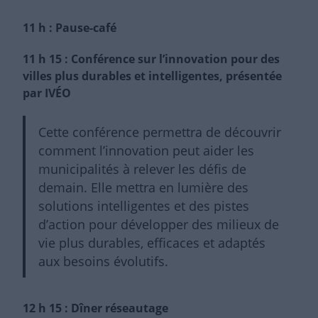
11 h : Pause-café
11 h 15 : Conférence sur l’innovation pour des
villes plus durables et intelligentes,
présentée
par IVÉO
Cette conférence permettra de découvrir
comment l’innovation peut aider les
municipalités à relever les défis de
demain. Elle mettra en lumière des
solutions intelligentes et des pistes
d’action pour développer des milieux de
vie plus durables, efficaces et adaptés
aux besoins évolutifs.
12 h 15 : Dîner réseautage