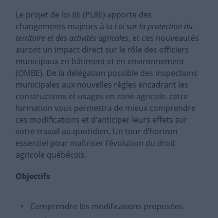
Le projet de loi 86 (PL86) apporte des
changements majeurs à la
Loi sur la protection du
territoire et des activités agricoles
, et ces nouveautés
auront un impact direct sur le rôle des officiers
municipaux en bâtiment et en environnement
(OMBE). De la délégation possible des inspections
municipales aux nouvelles règles encadrant les
constructions et usages en zone agricole, cette
formation vous permettra de mieux comprendre
ces modifications et d’anticiper leurs effets sur
votre travail au quotidien. Un tour d’horizon
essentiel pour maîtriser l’évolution du droit
agricole québécois.
Objectifs
Comprendre les modifications proposées