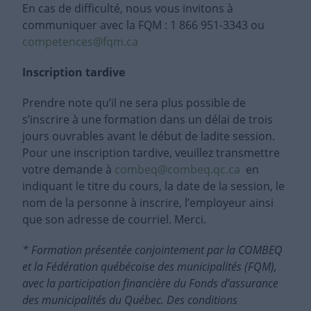
En cas de difficulté, nous vous invitons à
communiquer avec la FQM : 1 866 951-3343 ou
competences@fqm.ca
Inscription tardive
Prendre note qu’il ne sera plus possible de
s’inscrire à une formation dans un délai de trois
jours ouvrables avant le début de ladite session.
Pour une inscription tardive, veuillez transmettre
votre demande à
combeq@combeq.qc.ca
en
indiquant le titre du cours, la date de la session, le
nom de la personne à inscrire, l’employeur ainsi
que son adresse de courriel. Merci.
* Formation présentée conjointement par la COMBEQ
et la Fédération québécoise des municipalités (FQM),
avec la participation financière du Fonds d’assurance
des municipalités du Québec. Des conditions