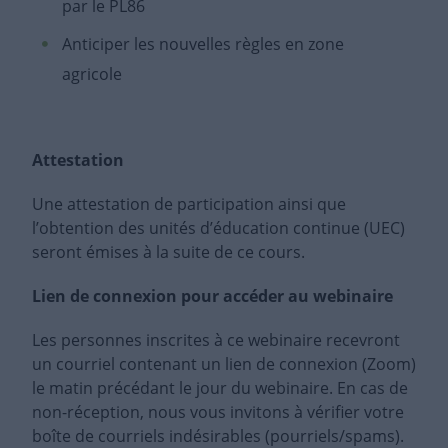
par le PL86
Anticiper les nouvelles règles en zone
agricole
Attestation
Une attestation de participation ainsi que
l’obtention des unités d’éducation continue (UEC)
seront émises à la suite de ce cours.
Lien de connexion pour accéder au webinaire
Les personnes inscrites à ce webinaire recevront
un courriel contenant un lien de connexion (Zoom)
le matin précédant le jour du webinaire. En cas de
non-réception, nous vous invitons à vérifier votre
boîte de courriels indésirables (pourriels/spams).