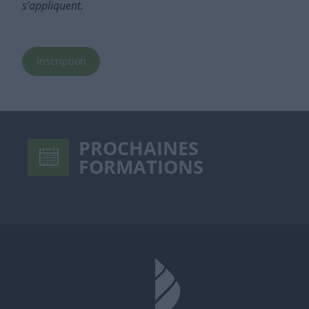
s’appliquent.
Inscription
PROCHAINES
FORMATIONS