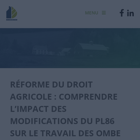
MENU
RÉFORME DU DROIT
AGRICOLE : COMPRENDRE
L’IMPACT DES
MODIFICATIONS DU PL86
SUR LE TRAVAIL DES OMBE