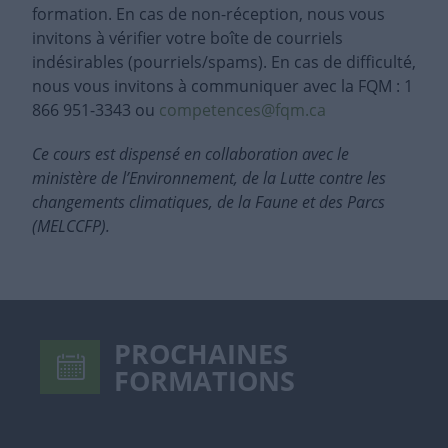
formation. En cas de non-réception, nous vous
invitons à vérifier votre boîte de courriels
indésirables (pourriels/spams). En cas de difficulté,
nous vous invitons à communiquer avec la FQM : 1
866 951-3343 ou
competences@fqm.ca
Ce cours est dispensé en collaboration avec le
ministère de l’Environnement, de la Lutte contre les
changements climatiques, de la Faune et des Parcs
(MELCCFP).
PROCHAINES
FORMATIONS