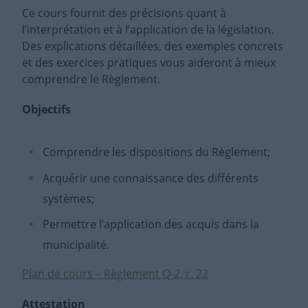
Ce cours fournit des précisions quant à
l’interprétation et à l’application de la législation.
Des explications détaillées, des exemples concrets
et des exercices pratiques vous aideront à mieux
comprendre le Règlement.
Objectifs
Comprendre les dispositions du Règlement;
Acquérir une connaissance des différents
systèmes;
Permettre l’application des acquis dans la
municipalité.
Plan de cours – Règlement Q-2, r. 22
Attestation