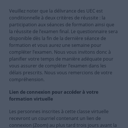
Veuillez noter que la délivrance des UEC est
conditionnelle à deux critères de réussite : la
participation aux séances de formation ainsi que
la réussite de l’examen final. Le questionnaire sera
disponible dès la fin de la dernière séance de
formation et vous aurez une semaine pour
compléter l’examen. Nous vous invitons donc à
planifier votre temps de manière adéquate pour
vous assurer de compléter l’examen dans les
délais prescrits. Nous vous remercions de votre
compréhension.
Lien de connexion pour accéder à votre
formation virtuelle
Les personnes inscrites à cette classe virtuelle
recevront un courriel contenant un lien de
connexion (Zoom) au plus tard trois jours avant la