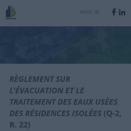
MENU
RÈGLEMENT SUR
L’ÉVACUATION ET LE
TRAITEMENT DES EAUX USÉES
DES RÉSIDENCES ISOLÉES
(Q-2,
R. 22)