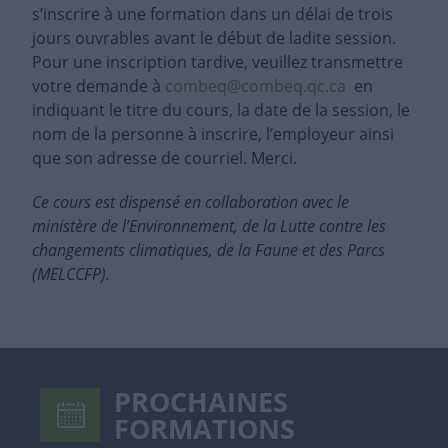
s’inscrire à une formation dans un délai de trois
jours ouvrables avant le début de ladite session.
Pour une inscription tardive, veuillez transmettre
votre demande à
combeq@combeq.qc.ca
en
indiquant le titre du cours, la date de la session, le
nom de la personne à inscrire, l’employeur ainsi
que son adresse de courriel. Merci.
Ce cours est dispensé en collaboration avec le
ministère de l’Environnement, de la Lutte contre les
changements climatiques, de la Faune et des Parcs
(MELCCFP).
PROCHAINES
FORMATIONS