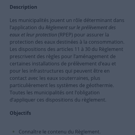
Description
Les municipalités jouent un rôle déterminant dans
l’application du
Règlement sur le prélèvement des
eaux et leur protection
(RPEP) pour assurer la
protection des eaux destinées à la consommation.
Les dispositions des articles 11 à 30 du Règlement
prescrivent des règles pour l’aménagement de
certaines installations de prélèvement d’eau et
pour les infrastructures qui peuvent être en
contact avec les eaux souterraines, plus
particulièrement les systèmes de géothermie.
Toutes les municipalités ont l’obligation
d’appliquer ces dispositions du règlement.
Objectifs
Connaître le contenu du Règlement.