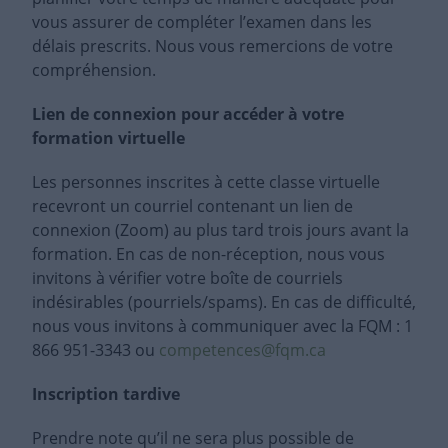
vous assurer de compléter l’examen dans les
délais prescrits. Nous vous remercions de votre
compréhension.
Lien de connexion pour accéder à votre
formation virtuelle
Les personnes inscrites à cette classe virtuelle
recevront un courriel contenant un lien de
connexion (Zoom) au plus tard trois jours avant la
formation. En cas de non-réception, nous vous
invitons à vérifier votre boîte de courriels
indésirables (pourriels/spams). En cas de difficulté,
nous vous invitons à communiquer avec la FQM : 1
866 951-3343 ou
competences@fqm.ca
Inscription tardive
Prendre note qu’il ne sera plus possible de