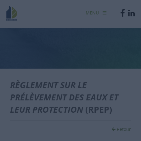
MENU
RÈGLEMENT SUR LE
PRÉLÈVEMENT DES EAUX ET
LEUR PROTECTION
(RPEP)
Retour