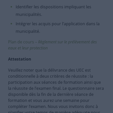
Identifier les dispositions impliquant les
municipalités.
Intégrer les acquis pour l’application dans la
municipalité.
Plan de cours –
Règlement sur le prélèvement des
eaux et leur protection
Attestation
Veuillez noter que la délivrance des UEC est
conditionnelle à deux critères de réussite : la
participation aux séances de formation ainsi que
la réussite de l’examen final. Le questionnaire sera
disponible dès la fin de la dernière séance de
formation et vous aurez une semaine pour
compléter l’examen. Nous vous invitons donc à
planifier votre temps de manière adéquate pour