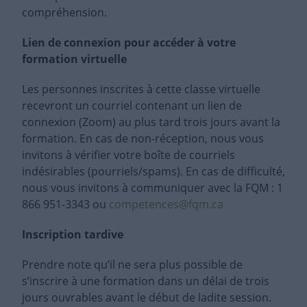
compréhension.
Lien de connexion pour accéder à votre
formation virtuelle
Les personnes inscrites à cette classe virtuelle
recevront un courriel contenant un lien de
connexion (Zoom) au plus tard trois jours avant la
formation. En cas de non-réception, nous vous
invitons à vérifier votre boîte de courriels
indésirables (pourriels/spams). En cas de difficulté,
nous vous invitons à communiquer avec la FQM : 1
866 951-3343 ou
competences@fqm.ca
Inscription tardive
Prendre note qu’il ne sera plus possible de
s’inscrire à une formation dans un délai de trois
jours ouvrables avant le début de ladite session.