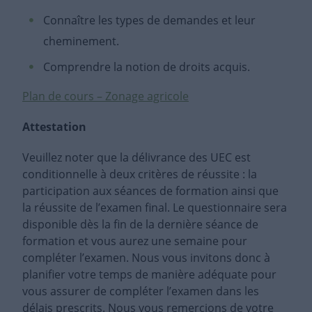
Connaître les types de demandes et leur
cheminement.
Comprendre la notion de droits acquis.
Plan de cours – Zonage agricole
Attestation
Veuillez noter que la délivrance des UEC est
conditionnelle à deux critères de réussite : la
participation aux séances de formation ainsi que
la réussite de l’examen final. Le questionnaire sera
disponible dès la fin de la dernière séance de
formation et vous aurez une semaine pour
compléter l’examen. Nous vous invitons donc à
planifier votre temps de manière adéquate pour
vous assurer de compléter l’examen dans les
délais prescrits. Nous vous remercions de votre