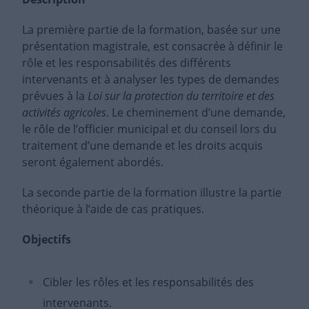
La première partie de la formation, basée sur une
présentation magistrale, est consacrée à définir le
rôle et les responsabilités des différents
intervenants et à analyser les types de demandes
prévues à la
Loi sur la protection du territoire et des
activités agricoles
. Le cheminement d’une demande,
le rôle de l’officier municipal et du conseil lors du
traitement d’une demande et les droits acquis
seront également abordés.
La seconde partie de la formation illustre la partie
théorique à l’aide de cas pratiques.
Objectifs
Cibler les rôles et les responsabilités des
intervenants.