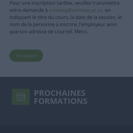
Pour une inscription tardive, veuillez transmettre
votre demande à
combeq@combeq.qc.ca
en
indiquant le titre du cours, la date de la session, le
nom de la personne à inscrire, l’employeur ainsi
que son adresse de courriel. Merci.
Inscription
PROCHAINES
FORMATIONS