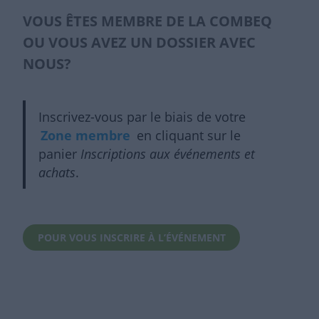
VOUS ÊTES MEMBRE DE LA COMBEQ
OU VOUS AVEZ UN DOSSIER AVEC
NOUS?
Inscrivez-vous par le biais de votre
Zone membre
en cliquant sur le
panier
Inscriptions aux événements et
achats
.
POUR VOUS INSCRIRE À L’ÉVÉNEMENT