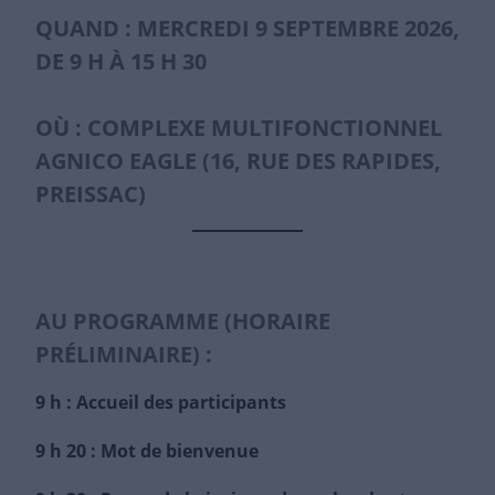
QUAND : MERCREDI 9 SEPTEMBRE 2026,
DE 9 H À 15 H 30
OÙ : COMPLEXE MULTIFONCTIONNEL
AGNICO EAGLE (16, RUE DES RAPIDES,
PREISSAC)
AU PROGRAMME (HORAIRE
PRÉLIMINAIRE) :
9 h : Accueil des participants
9 h 20 : Mot de bienvenue