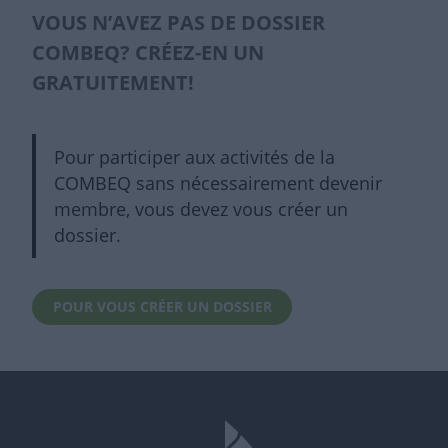
VOUS N’AVEZ PAS DE DOSSIER
COMBEQ? CRÉEZ-EN UN
GRATUITEMENT!
Pour participer aux activités de la
COMBEQ sans nécessairement devenir
membre, vous devez vous créer un
dossier.
POUR VOUS CRÉER UN DOSSIER