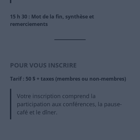
15 h 30 : Mot de la fin, synthèse et
remerciements
POUR VOUS INSCRIRE
Tarif : 50 $ + taxes (membres ou non-membres)
Votre inscription comprend la
participation aux conférences, la pause-
café et le dîner.