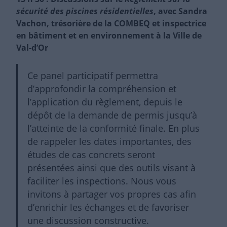
sécurité des piscines résidentielles
, avec Sandra
Vachon, trésorière de la COMBEQ et inspectrice
en bâtiment et en environnement à la Ville de
Val-d’Or
Ce panel participatif permettra
d’approfondir la compréhension et
l’application du règlement, depuis le
dépôt de la demande de permis jusqu’à
l’atteinte de la conformité finale. En plus
de rappeler les dates importantes, des
études de cas concrets seront
présentées ainsi que des outils visant à
faciliter les inspections. Nous vous
invitons à partager vos propres cas afin
d’enrichir les échanges et de favoriser
une discussion constructive.