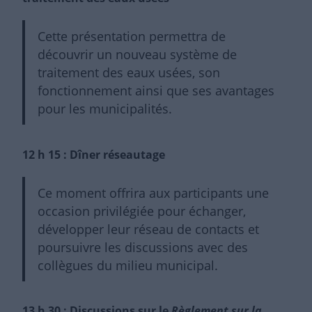
Cette présentation permettra de
découvrir un nouveau système de
traitement des eaux usées, son
fonctionnement ainsi que ses avantages
pour les municipalités.
12 h 15 : Dîner réseautage
Ce moment offrira aux participants une
occasion privilégiée pour échanger,
développer leur réseau de contacts et
poursuivre les discussions avec des
collègues du milieu municipal.
13 h 30 : Discussions sur le
Règlement sur la