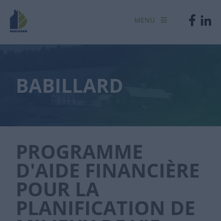
MENU
BABILLARD
PROGRAMME
D'AIDE FINANCIÈRE
POUR LA
PLANIFICATION DE