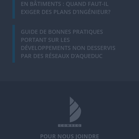
EN BÂTIMENTS : QUAND FAUT-IL
EXIGER DES PLANS D’INGÉNIEUR?
GUIDE DE BONNES PRATIQUES
PORTANT SUR LES
DÉVELOPPEMENTS NON DESSERVIS
PAR DES RÉSEAUX D’AQUEDUC
POUR NOUS JOINDRE