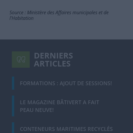
Source : Ministère des Affaires municipales et de
l’Habitation
DERNIERS
ARTICLES
FORMATIONS : AJOUT DE SESSIONS!
LE MAGAZINE BÂTIVERT A FAIT
PEAU NEUVE!
CONTENEURS MARITIMES RECYCLÉS