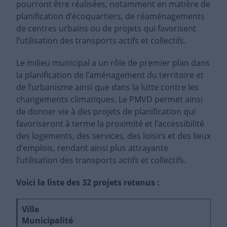
pourront être réalisées, notamment en matière de
planification d’écoquartiers, de réaménagements
de centres urbains ou de projets qui favorisent
l’utilisation des transports actifs et collectifs.
Le milieu municipal a un rôle de premier plan dans
la planification de l’aménagement du territoire et
de l’urbanisme ainsi que dans la lutte contre les
changements climatiques. Le PMVD permet ainsi
de donner vie à des projets de planification qui
favoriseront à terme la proximité et l’accessibilité
des logements, des services, des loisirs et des lieux
d’emplois, rendant ainsi plus attrayante
l’utilisation des transports actifs et collectifs.
Voici la liste des 32 projets retenus :
Ville
P
Municipalité