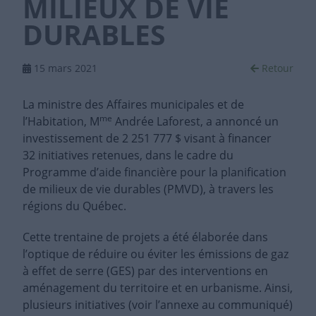
MILIEUX DE VIE
DURABLES
15 mars 2021
Retour
La ministre des Affaires municipales et de
me
l’Habitation, M
Andrée Laforest, a annoncé un
investissement de 2 251 777 $ visant à financer
32 initiatives retenues, dans le cadre du
Programme d’aide financière pour la planification
de milieux de vie durables (PMVD), à travers les
régions du Québec.
Cette trentaine de projets a été élaborée dans
l’optique de réduire ou éviter les émissions de gaz
à effet de serre (GES) par des interventions en
aménagement du territoire et en urbanisme. Ainsi,
plusieurs initiatives (voir l’annexe au communiqué)