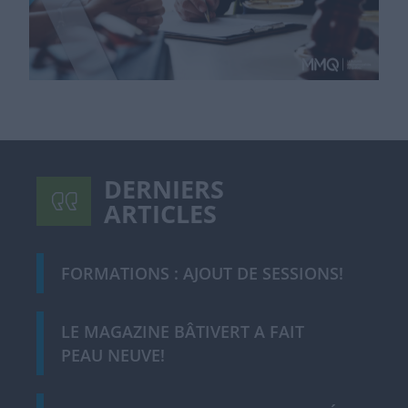
DERNIERS
ARTICLES
FORMATIONS : AJOUT DE SESSIONS!
LE MAGAZINE BÂTIVERT A FAIT
PEAU NEUVE!