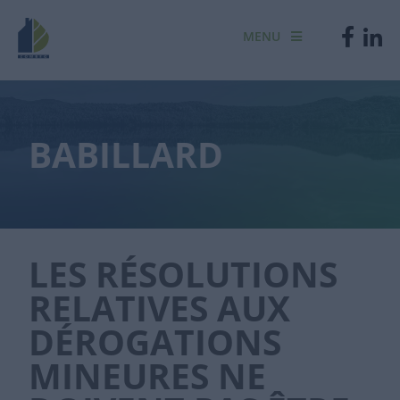
MENU
BABILLARD
LES RÉSOLUTIONS
RELATIVES AUX
DÉROGATIONS
MINEURES NE