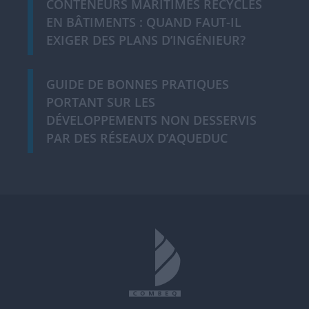
CONTENEURS MARITIMES RECYCLÉS
EN BÂTIMENTS : QUAND FAUT-IL
EXIGER DES PLANS D’INGÉNIEUR?
GUIDE DE BONNES PRATIQUES
PORTANT SUR LES
DÉVELOPPEMENTS NON DESSERVIS
PAR DES RÉSEAUX D’AQUEDUC