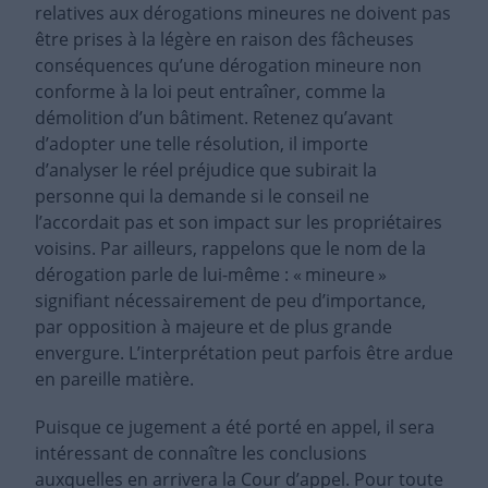
relatives aux dérogations mineures ne doivent pas
être prises à la légère en raison des fâcheuses
conséquences qu’une dérogation mineure non
conforme à la loi peut entraîner, comme la
démolition d’un bâtiment. Retenez qu’avant
d’adopter une telle résolution, il importe
d’analyser le réel préjudice que subirait la
personne qui la demande si le conseil ne
l’accordait pas et son impact sur les propriétaires
voisins. Par ailleurs, rappelons que le nom de la
dérogation parle de lui-même : « mineure »
signifiant nécessairement de peu d’importance,
par opposition à majeure et de plus grande
envergure. L’interprétation peut parfois être ardue
en pareille matière.
Puisque ce jugement a été porté en appel, il sera
intéressant de connaître les conclusions
auxquelles en arrivera la Cour d’appel. Pour toute