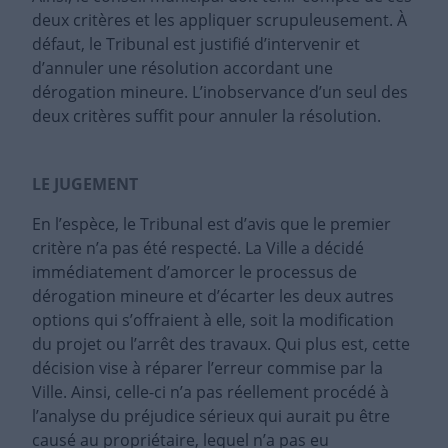
deux critères et les appliquer scrupuleusement. À
défaut, le Tribunal est justifié d’intervenir et
d’annuler une résolution accordant une
dérogation mineure. L’inobservance d’un seul des
deux critères suffit pour annuler la résolution.
LE JUGEMENT
En l’espèce, le Tribunal est d’avis que le premier
critère n’a pas été respecté. La Ville a décidé
immédiatement d’amorcer le processus de
dérogation mineure et d’écarter les deux autres
options qui s’offraient à elle, soit la modification
du projet ou l’arrêt des travaux. Qui plus est, cette
décision vise à réparer l’erreur commise par la
Ville. Ainsi, celle-ci n’a pas réellement procédé à
l’analyse du préjudice sérieux qui aurait pu être
causé au propriétaire, lequel n’a pas eu