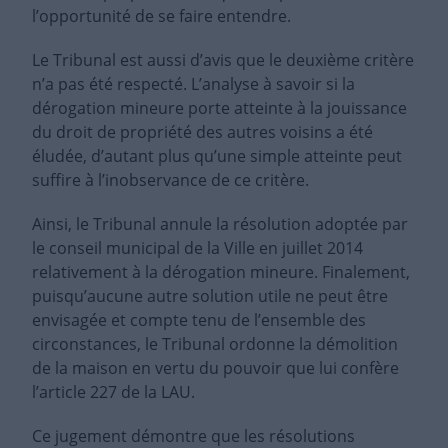
l’opportunité de se faire entendre.
Le Tribunal est aussi d’avis que le deuxième critère
n’a pas été respecté. L’analyse à savoir si la
dérogation mineure porte atteinte à la jouissance
du droit de propriété des autres voisins a été
éludée, d’autant plus qu’une simple atteinte peut
suffire à l’inobservance de ce critère.
Ainsi, le Tribunal annule la résolution adoptée par
le conseil municipal de la Ville en juillet 2014
relativement à la dérogation mineure. Finalement,
puisqu’aucune autre solution utile ne peut être
envisagée et compte tenu de l’ensemble des
circonstances, le Tribunal ordonne la démolition
de la maison en vertu du pouvoir que lui confère
l’article 227 de la LAU.
Ce jugement démontre que les résolutions