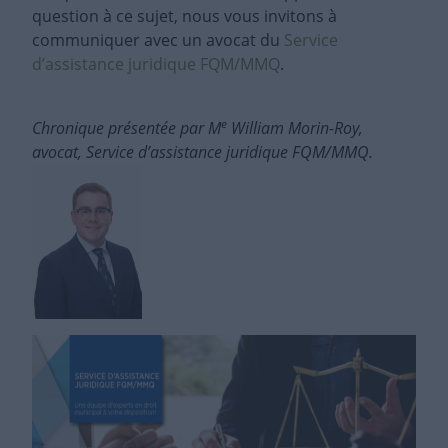
question à ce sujet, nous vous invitons à
communiquer avec un avocat du
Service
d’assistance juridique FQM/MMQ
.
e
Chronique présentée par M
William Morin-Roy,
avocat, Service d’assistance juridique FQM/MMQ.