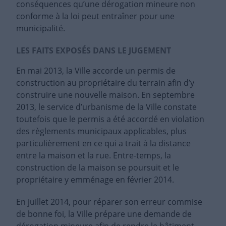
conséquences qu’une dérogation mineure non
conforme à la loi peut entraîner pour une
municipalité.
LES FAITS EXPOSÉS DANS LE JUGEMENT
En mai 2013, la Ville accorde un permis de
construction au propriétaire du terrain afin d’y
construire une nouvelle maison. En septembre
2013, le service d’urbanisme de la Ville constate
toutefois que le permis a été accordé en violation
des règlements municipaux applicables, plus
particulièrement en ce qui a trait à la distance
entre la maison et la rue. Entre-temps, la
construction de la maison se poursuit et le
propriétaire y emménage en février 2014.
En juillet 2014, pour réparer son erreur commise
de bonne foi, la Ville prépare une demande de