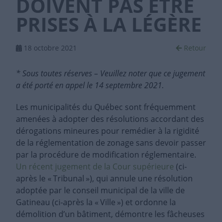
DOIVENT PAS ÊTRE
PRISES À LA LÉGÈRE
18 octobre 2021
Retour
* Sous toutes réserves – Veuillez noter que ce jugement
a été porté en appel le 14 septembre 2021.
Les municipalités du Québec sont fréquemment
amenées à adopter des résolutions accordant des
dérogations mineures pour remédier à la rigidité
de la réglementation de zonage sans devoir passer
par la procédure de modification réglementaire.
Un récent jugement de la Cour supérieure
(ci-
après le « Tribunal »), qui annule une résolution
adoptée par le conseil municipal de la ville de
Gatineau (ci-après la « Ville ») et ordonne la
démolition d’un bâtiment, démontre les fâcheuses