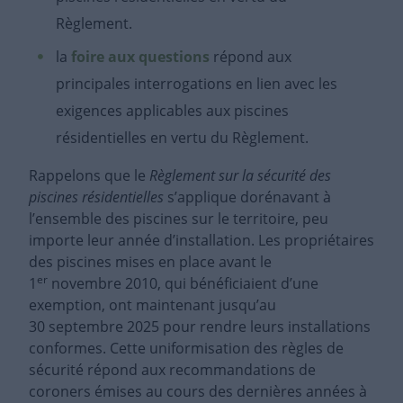
Règlement.
la
foire aux questions
répond aux
principales interrogations en lien avec les
exigences applicables aux piscines
résidentielles en vertu du Règlement.
Rappelons que le
Règlement sur la sécurité des
piscines résidentielles
s’applique dorénavant à
l’ensemble des piscines sur le territoire, peu
importe leur année d’installation. Les propriétaires
des piscines mises en place avant le
er
1
novembre 2010, qui bénéficiaient d’une
exemption, ont maintenant jusqu’au
30 septembre 2025 pour rendre leurs installations
conformes. Cette uniformisation des règles de
sécurité répond aux recommandations de
coroners émises au cours des dernières années à