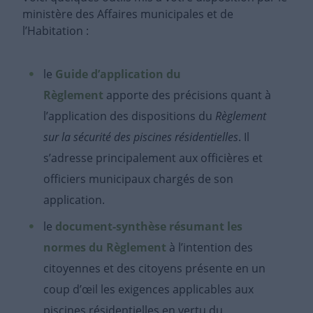
ministère des Affaires municipales et de
l’Habitation :
le
Guide d’application du
Règlement
apporte des précisions quant à
l’application des dispositions du
Règlement
sur la sécurité des piscines résidentielles
. Il
s’adresse principalement aux officières et
officiers municipaux chargés de son
application.
le
document-synthèse résumant les
normes du Règlement
à l’intention des
citoyennes et des citoyens présente en un
coup d’œil les exigences applicables aux
piscines résidentielles en vertu du