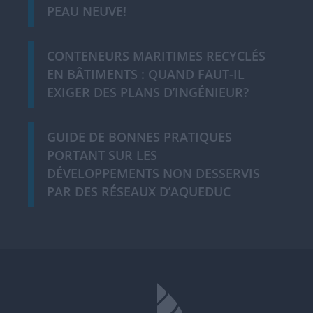
PEAU NEUVE!
CONTENEURS MARITIMES RECYCLÉS
EN BÂTIMENTS : QUAND FAUT-IL
EXIGER DES PLANS D’INGÉNIEUR?
GUIDE DE BONNES PRATIQUES
PORTANT SUR LES
DÉVELOPPEMENTS NON DESSERVIS
PAR DES RÉSEAUX D’AQUEDUC