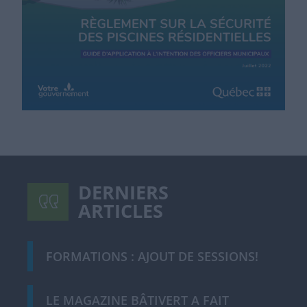
DERNIERS
ARTICLES
FORMATIONS : AJOUT DE SESSIONS!
LE MAGAZINE BÂTIVERT A FAIT