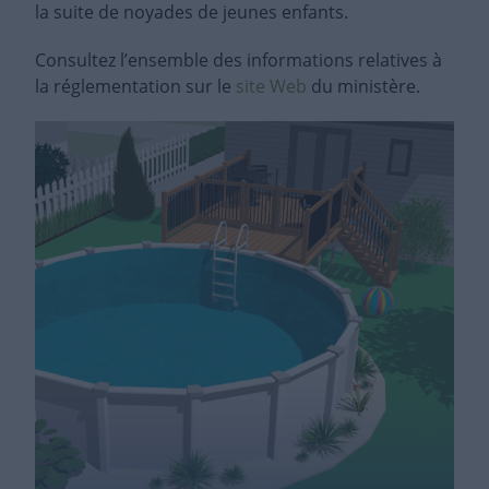
la suite de noyades de jeunes enfants.
Consultez l’ensemble des informations relatives à
la réglementation sur le
site Web
du ministère.