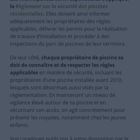
le
Règlement sur la sécurité des piscines
résidentielles
.
Elles doivent ainsi informer
adéquatement les propriétaires des règles
applicables, délivrer les permis pour la réalisation
de travaux d’installation et procéder à des
inspections du parc de piscines de leur territoire.
De leur côté,
chaque propriétaire de piscine se
doit de connaître et de respecter les règles
applicables
en matière de sécurité, incluant les
propriétaires d’une piscine installée avant 2010,
lesquels sont désormais aussi visés par la
règlementation. En maintenant un niveau de
vigilance élevé autour de sa piscine et en
sécurisant son accès, on agit concrètement pour
prévenir les noyades, notamment chez les jeunes
enfants.
Voici quelques outils mis à votre disposition par le