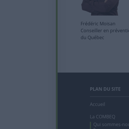
Frédéric Moisan
Conseiller en préventi
du Québec
PLAN DU SITE
Accueil
La COMBEQ
Qui sommes-no