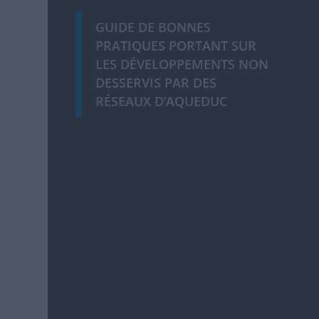
GUIDE DE BONNES
PRATIQUES PORTANT SUR
LES DÉVELOPPEMENTS NON
DESSERVIS PAR DES
RÉSEAUX D’AQUEDUC