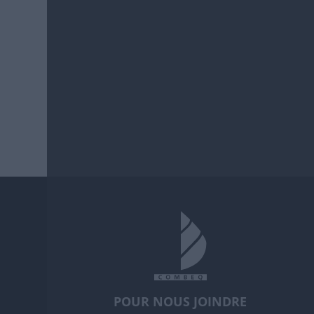
POUR NOUS JOINDRE