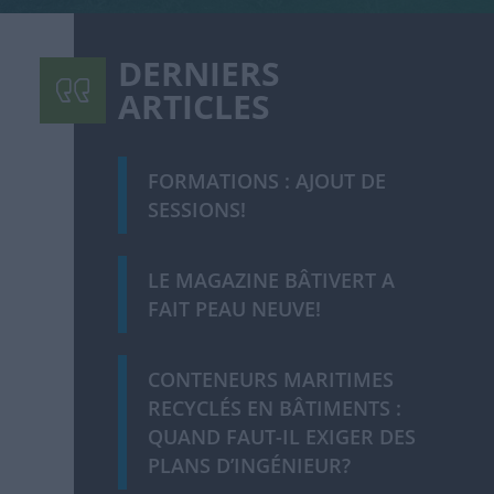
DERNIERS
ARTICLES
FORMATIONS : AJOUT DE
SESSIONS!
LE MAGAZINE BÂTIVERT A
FAIT PEAU NEUVE!
CONTENEURS MARITIMES
RECYCLÉS EN BÂTIMENTS :
QUAND FAUT-IL EXIGER DES
PLANS D’INGÉNIEUR?