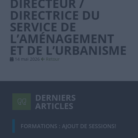
DIRECTEUR /
DIRECTRICE DU
SERVICE DE
L’AMÉNAGEMENT
ET DE L’URBANISME
14 mai 2026
Retour
DERNIERS
ARTICLES
FORMATIONS : AJOUT DE SESSIONS!