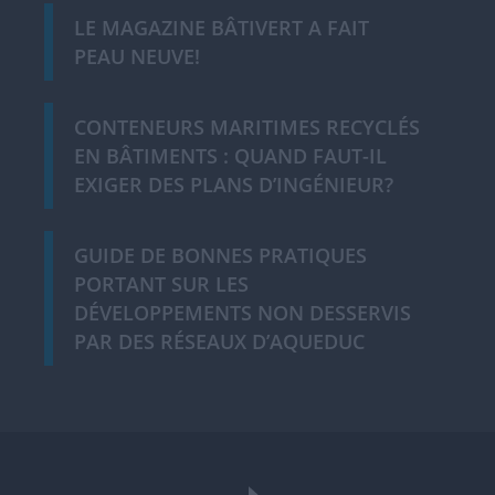
LE MAGAZINE BÂTIVERT A FAIT
PEAU NEUVE!
CONTENEURS MARITIMES RECYCLÉS
EN BÂTIMENTS : QUAND FAUT-IL
EXIGER DES PLANS D’INGÉNIEUR?
GUIDE DE BONNES PRATIQUES
PORTANT SUR LES
DÉVELOPPEMENTS NON DESSERVIS
PAR DES RÉSEAUX D’AQUEDUC