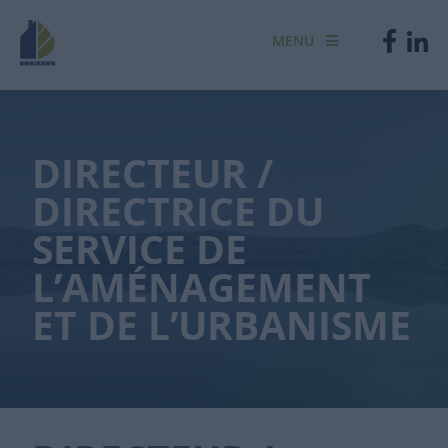
MENU
DIRECTEUR /
DIRECTRICE DU
SERVICE DE
L’AMÉNAGEMENT
ET DE L’URBANISME