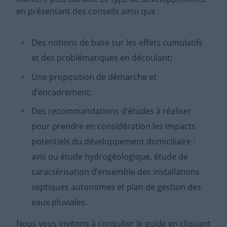
en présentant des conseils ainsi que :
Des notions de base sur les effets cumulatifs
et des problématiques en découlant;
Une proposition de démarche et
d’encadrement;
Des recommandations d’études à réaliser
pour prendre en considération les impacts
potentiels du développement domiciliaire :
avis ou étude hydrogéologique, étude de
caractérisation d’ensemble des installations
septiques autonomes et plan de gestion des
eaux pluviales.
Nous vous invitons à consulter le guide en cliquant