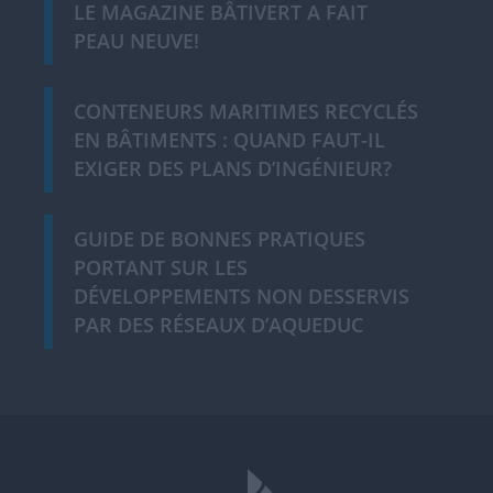
LE MAGAZINE BÂTIVERT A FAIT
PEAU NEUVE!
CONTENEURS MARITIMES RECYCLÉS
EN BÂTIMENTS : QUAND FAUT-IL
EXIGER DES PLANS D’INGÉNIEUR?
GUIDE DE BONNES PRATIQUES
PORTANT SUR LES
DÉVELOPPEMENTS NON DESSERVIS
PAR DES RÉSEAUX D’AQUEDUC