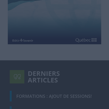
DERNIERS
ARTICLES
FORMATIONS : AJOUT DE SESSIONS!