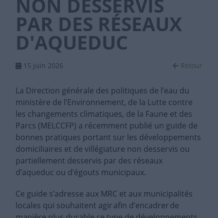
NON DESSERVIS
PAR DES RÉSEAUX
D'AQUEDUC
15 juin 2026
Retour
La Direction générale des politiques de l’eau du
ministère de l’Environnement, de la Lutte contre
les changements climatiques, de la Faune et des
Parcs (MELCCFP) a récemment publié un guide de
bonnes pratiques portant sur les développements
domiciliaires et de villégiature non desservis ou
partiellement desservis par des réseaux
d’aqueduc ou d’égouts municipaux.
Ce guide s’adresse aux MRC et aux municipalités
locales qui souhaitent agir afin d’encadrer de
manière plus durable ce type de développements