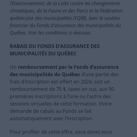
l’Environnement, de la Lutte contre les changements
climatiques, de la Faune et des Parcs et la Fédération
québécoise des municipalités (FQM), avec le soutien
financier du Fonds d’assurance des municipalités du
Québec. Voir les conditions ci-dessous.
RABAIS DU FONDS D’ASSURANCE DES
MUNICIPALITÉS DU QUÉBEC
Un
remboursement par le Fonds d’assurance
des municipalités du Québec
d’une partie des
frais d’inscription est offert en 2024, soit un
remboursement de 75 $, taxes en sus, aux 90
premières inscriptions à l’une ou l’autre des
sessions virtuelles de cette formation. Votre
demande de rabais au Fonds se fait
automatiquement avec l’inscription.
Pour profiter de cette offre, vous devez vous