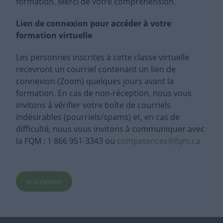
formation. Merci de votre compréhension.
Lien de connexion pour accéder à votre
formation virtuelle
Les personnes inscrites à cette classe virtuelle
recevront un courriel contenant un lien de
connexion (Zoom) quelques jours avant la
formation. En cas de non-réception, nous vous
invitons à vérifier votre boîte de courriels
indésirables (pourriels/spams) et, en cas de
difficulté, nous vous invitons à communiquer avec
la FQM : 1 866 951-3343 ou
competences@fqm.ca
Inscription