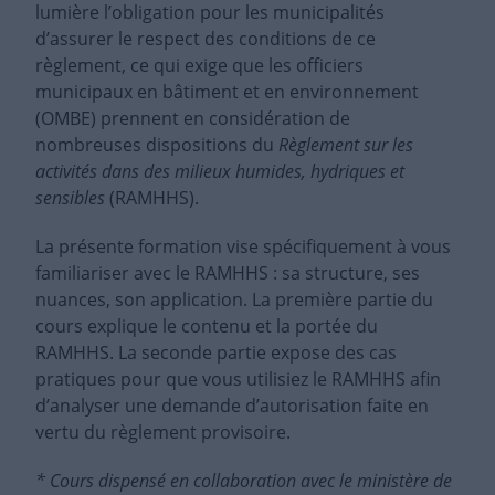
lumière l’obligation pour les municipalités
d’assurer le respect des conditions de ce
règlement, ce qui exige que les officiers
municipaux en bâtiment et en environnement
(OMBE) prennent en considération de
nombreuses dispositions du
Règlement sur les
activités dans des milieux humides, hydriques et
sensibles
(RAMHHS).
La présente formation vise spécifiquement à vous
familiariser avec le RAMHHS : sa structure, ses
nuances, son application. La première partie du
cours explique le contenu et la portée du
RAMHHS. La seconde partie expose des cas
pratiques pour que vous utilisiez le RAMHHS afin
d’analyser une demande d’autorisation faite en
vertu du règlement provisoire.
* Cours dispensé en collaboration avec le ministère de