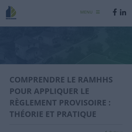
MENU
COMPRENDRE LE RAMHHS
POUR APPLIQUER LE
RÈGLEMENT PROVISOIRE :
THÉORIE ET PRATIQUE