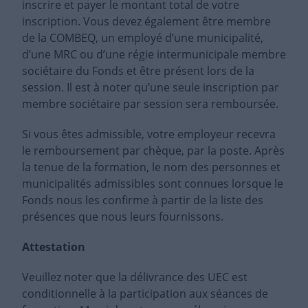
inscrire et payer le montant total de votre
inscription. Vous devez également être membre
de la COMBEQ, un employé d’une municipalité,
d’une MRC ou d’une régie intermunicipale membre
sociétaire du Fonds et être présent lors de la
session. Il est à noter qu’une seule inscription par
membre sociétaire par session sera remboursée.
Si vous êtes admissible, votre employeur recevra
le remboursement par chèque, par la poste. Après
la tenue de la formation, le nom des personnes et
municipalités admissibles sont connues lorsque le
Fonds nous les confirme à partir de la liste des
présences que nous leurs fournissons.
Attestation
Veuillez noter que la délivrance des UEC est
conditionnelle à la participation aux séances de