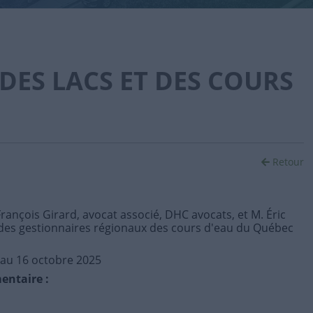
DES LACS ET DES COURS
Retour
rançois Girard, avocat associé, DHC avocats, et M. Éric
 des gestionnaires régionaux des cours d'eau du Québec
au 16 octobre 2025
entaire :