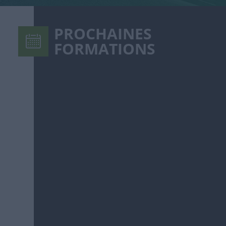
PROCHAINES
FORMATIONS