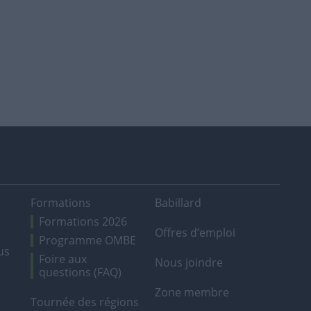
Formations
Babillard
Formations 2026
Offres d’emploi
Programme OMBE
us
Foire aux
Nous joindre
questions (FAQ)
Zone membre
Tournée des régions