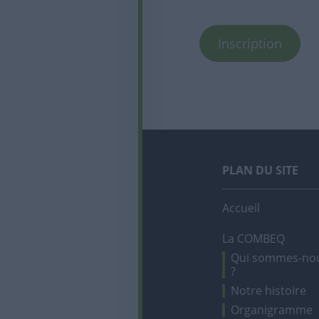
Inscription
PLAN DU SITE
Accueil
La COMBEQ
Qui sommes-no
?
Notre histoire
Organigramme