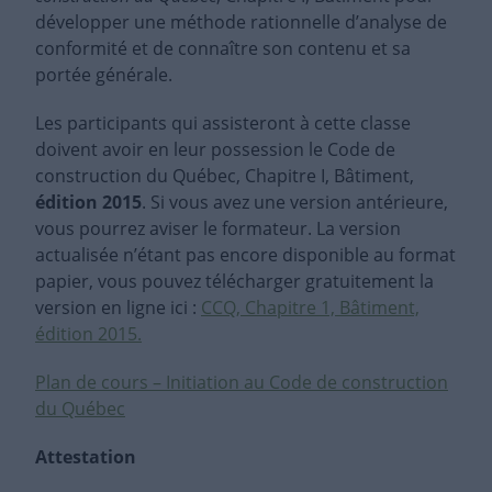
développer une méthode rationnelle d’analyse de
conformité et de connaître son contenu et sa
portée générale.
Les participants qui assisteront à cette classe
doivent avoir en leur possession le Code de
construction du Québec, Chapitre I, Bâtiment,
édition 2015
. Si vous avez une version antérieure,
vous pourrez aviser le formateur. La version
actualisée n’étant pas encore disponible au format
papier, vous pouvez télécharger gratuitement la
version en ligne ici :
CCQ, Chapitre 1, Bâtiment,
édition 2015.
Plan de cours – Initiation au Code de construction
du Québec
Attestation