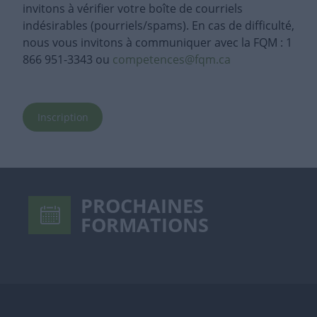
invitons à vérifier votre boîte de courriels
indésirables (pourriels/spams). En cas de difficulté,
nous vous invitons à communiquer avec la FQM : 1
866 951-3343 ou
competences@fqm.ca
Inscription
PROCHAINES
FORMATIONS