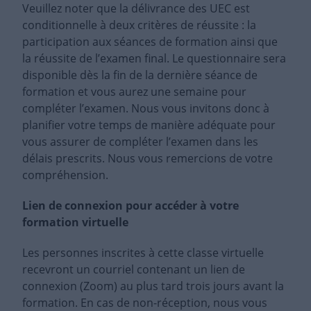
Veuillez noter que la délivrance des UEC est
conditionnelle à deux critères de réussite : la
participation aux séances de formation ainsi que
la réussite de l’examen final. Le questionnaire sera
disponible dès la fin de la dernière séance de
formation et vous aurez une semaine pour
compléter l’examen. Nous vous invitons donc à
planifier votre temps de manière adéquate pour
vous assurer de compléter l’examen dans les
délais prescrits. Nous vous remercions de votre
compréhension.
Lien de connexion pour accéder à votre
formation virtuelle
Les personnes inscrites à cette classe virtuelle
recevront un courriel contenant un lien de
connexion (Zoom) au plus tard trois jours avant la
formation. En cas de non-réception, nous vous