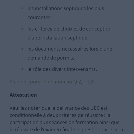
les installations septiques les plus
courantes;
les critères de choix et de conception
d’une installation septique;
les documents nécessaires lors d’une
demande de permis;
le rôle des divers intervenants.
Plan de cours – Initiation au Q-2, r. 22
Attestation
Veuillez noter que la délivrance des UEC est
conditionnelle à deux critères de réussite : la
participation aux séances de formation ainsi que
la réussite de l’examen final. Le questionnaire sera