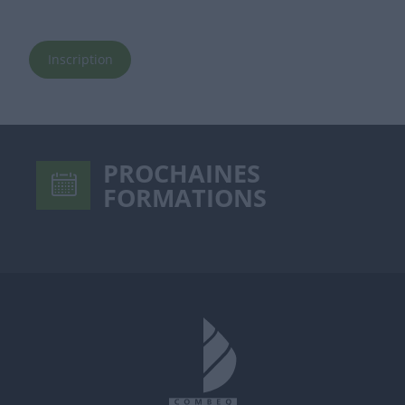
Inscription
PROCHAINES
FORMATIONS