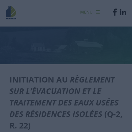
MENU
INITIATION AU
RÈGLEMENT
SUR L’ÉVACUATION ET LE
TRAITEMENT DES EAUX USÉES
DES RÉSIDENCES ISOLÉES
(Q-2,
R. 22)