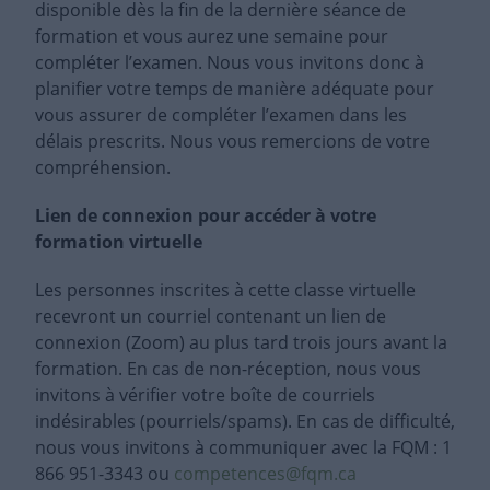
disponible dès la fin de la dernière séance de
formation et vous aurez une semaine pour
compléter l’examen. Nous vous invitons donc à
planifier votre temps de manière adéquate pour
vous assurer de compléter l’examen dans les
délais prescrits. Nous vous remercions de votre
compréhension.
Lien de connexion pour accéder à votre
formation virtuelle
Les personnes inscrites à cette classe virtuelle
recevront un courriel contenant un lien de
connexion (Zoom) au plus tard trois jours avant la
formation. En cas de non-réception, nous vous
invitons à vérifier votre boîte de courriels
indésirables (pourriels/spams). En cas de difficulté,
nous vous invitons à communiquer avec la FQM : 1
866 951-3343 ou
competences@fqm.ca