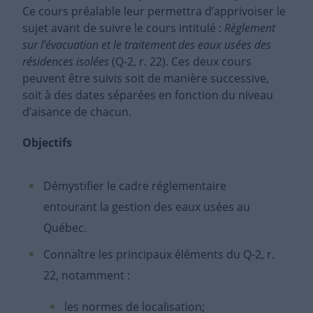
Ce cours préalable leur permettra d’apprivoiser le
sujet avant de suivre le cours intitulé :
Règlement
sur l’évacuation et le traitement des eaux usées des
résidences isolées
(Q-2, r. 22). Ces deux cours
peuvent être suivis soit de manière successive,
soit à des dates séparées en fonction du niveau
d’aisance de chacun.
Objectifs
Démystifier le cadre réglementaire
entourant la gestion des eaux usées au
Québec.
Connaître les principaux éléments du Q-2, r.
22, notamment :
les normes de localisation;