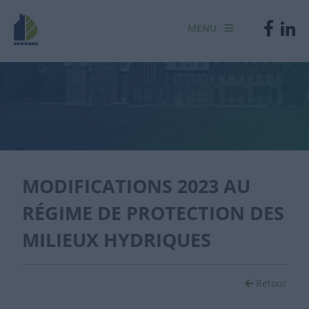
MENU
MODIFICATIONS 2023 AU
RÉGIME DE PROTECTION DES
MILIEUX HYDRIQUES
Retour