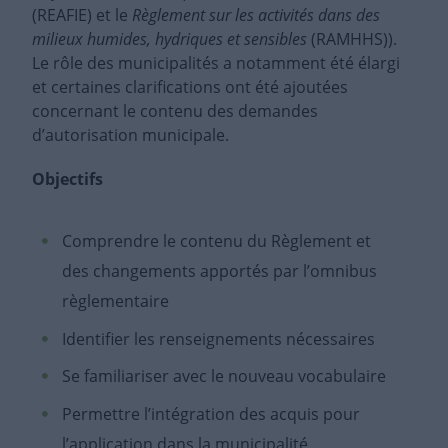
(REAFIE) et le
Règlement sur les activités dans des
milieux humides, hydriques et sensibles
(RAMHHS)).
Le rôle des municipalités a notamment été élargi
et certaines clarifications ont été ajoutées
concernant le contenu des demandes
d’autorisation municipale.
Objectifs
Comprendre le contenu du Règlement et
des changements apportés par l’omnibus
règlementaire
Identifier les renseignements nécessaires
Se familiariser avec le nouveau vocabulaire
Permettre l’intégration des acquis pour
l’application dans la municipalité