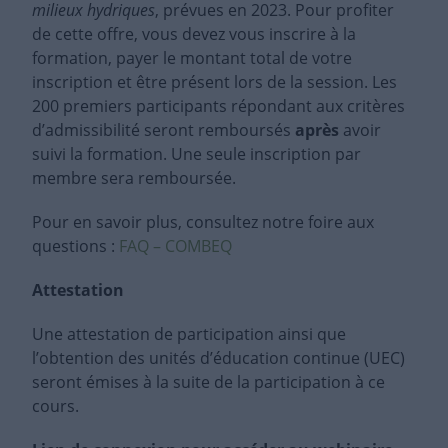
milieux hydriques
, prévues en 2023
.
Pour profiter
de cette offre, vous devez vous inscrire à la
formation, payer le montant total de votre
inscription et être présent lors de la session. Les
200 premiers participants répondant aux critères
d’admissibilité seront remboursés
après
avoir
suivi la formation. Une seule inscription par
membre sera remboursée.
Pour en savoir plus, consultez notre foire aux
questions :
FAQ – COMBEQ
Attestation
Une attestation de participation ainsi que
l’obtention des unités d’éducation continue (UEC)
seront émises à la suite de la participation à ce
cours.