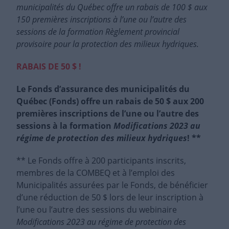
municipalités du Québec offre un rabais de 100 $ aux
150 premières inscriptions à l’une ou l’autre des
sessions de la formation Règlement provincial
provisoire pour la protection des milieux hydriques.
RABAIS DE 50 $ !
Le Fonds d’assurance des municipalités du
Québec (Fonds) offre un rabais de 50 $ aux 200
premières inscriptions de l’une ou l’autre des
sessions à la formation
Modifications 2023 au
régime de protection des milieux hydriques
! **
** Le Fonds offre
à 200
participants inscrits,
membres
de
la
COMBEQ et à l’emploi des
Municipalités assurées par le Fonds, de bénéficier
d’une réduction de 50 $ lors de leur inscription à
l’une ou l’autre des sessions du webinaire
Modifications 2023 au régime de protection des