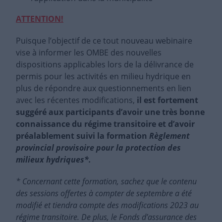
ATTENTION!
Puisque l’objectif de ce tout nouveau webinaire
vise à informer les OMBE des nouvelles
dispositions applicables lors de la délivrance de
permis pour les activités en milieu hydrique en
plus de répondre aux questionnements en lien
avec les récentes modifications,
il est fortement
suggéré aux participants d’avoir une très bonne
connaissance du régime transitoire et d’avoir
préalablement suivi la formation
Règlement
provincial provisoire pour la protection des
milieux hydriques*.
* Concernant cette formation, sachez que le contenu
des sessions offertes à compter de septembre a été
modifié et tiendra compte des modifications 2023 au
régime transitoire. De plus, le Fonds d’assurance des