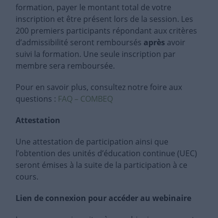
formation, payer le montant total de votre
inscription et être présent lors de la session. Les
200 premiers participants répondant aux critères
d’admissibilité seront remboursés
après
avoir
suivi la formation. Une seule inscription par
membre sera remboursée.
Pour en savoir plus, consultez notre foire aux
questions :
FAQ – COMBEQ
Attestation
Une attestation de participation ainsi que
l’obtention des unités d’éducation continue (UEC)
seront émises à la suite de la participation à ce
cours.
Lien de connexion pour accéder au webinaire