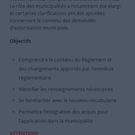
Le rôle des municipalités a notamment été élargi
et certaines clarifications ont été ajoutées
concernant le contenu des demandes
d’autorisation municipale.
Objectifs
Comprendre le contenu du Règlement et
des changements apportés par l’omnibus
règlementaire
Identifier les renseignements nécessaires
Se familiariser avec le nouveau vocabulaire
Permettre l’intégration des acquis pour
l’application dans la municipalité
ATTENTION!