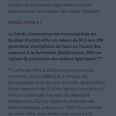
sessions de la formation Règlement provincial
provisoire pour la protection des milieux hydriques.
RABAIS DE 50 $ !
Le Fonds d’assurance des municipalités du
Québec (Fonds) offre un rabais de 50 $ aux 200
premières inscriptions de l’une ou l’autre des
sessions à la formation
Modifications 2023 au
régime de protection des milieux hydriques
! **
** Le Fonds offre
à 200
participants inscrits,
membres
de
la
COMBEQ et à l’emploi des
Municipalités assurées par le Fonds, de bénéficier
d’une réduction de 50 $ lors de leur inscription à
l’une ou l’autre des sessions du webinaire
Modifications 2023 au régime de protection des
milieux hydriques
, prévues en 2023
.
Pour profiter
de cette offre, vous devez vous inscrire à la