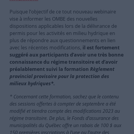
Puisque l’objectif de ce tout nouveau webinaire
vise à informer les OMBE des nouvelles
dispositions applicables lors de la délivrance de
permis pour les activités en milieu hydrique en
plus de répondre aux questionnements en lien
avec les récentes modifications,
il est fortement
suggéré aux participants d’avoir une très bonne
connaissance du régime transitoire et d’avoir
préalablement suivi la formation
Règlement
provincial provisoire pour la protection des
milieux hydriques*.
* Concernant cette formation, sachez que le contenu
des sessions offertes à compter de septembre a été
modifié et tiendra compte des modifications 2023 au
régime transitoire. De plus, le Fonds d’assurance des
municipalités du Québec offre un rabais de 100 $ aux
150 premières inscriptions à l’une ou l’autre des