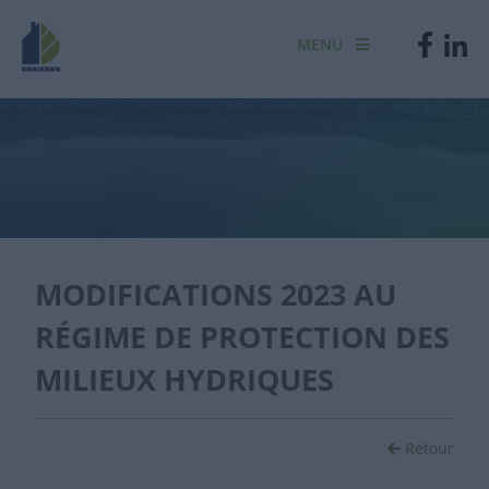
MENU
MODIFICATIONS 2023 AU
RÉGIME DE PROTECTION DES
MILIEUX HYDRIQUES
Retour