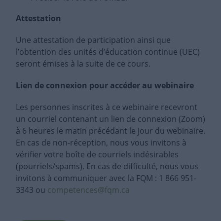
Attestation
Une attestation de participation ainsi que
l’obtention des unités d’éducation continue (UEC)
seront émises à la suite de ce cours.
Lien de connexion pour accéder au webinaire
Les personnes inscrites à ce webinaire recevront
un courriel contenant un lien de connexion (Zoom)
à 6 heures le matin précédant le jour du webinaire.
En cas de non-réception, nous vous invitons à
vérifier votre boîte de courriels indésirables
(pourriels/spams). En cas de difficulté, nous vous
invitons à communiquer avec la FQM : 1 866 951-
3343 ou
competences@fqm.ca