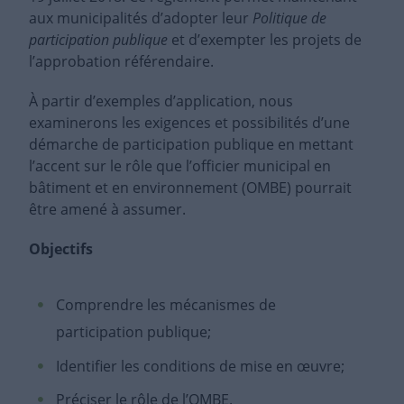
aux municipalités d’adopter leur
Politique de
participation publique
et d’exempter les projets de
l’approbation référendaire.
À partir d’exemples d’application, nous
examinerons les exigences et possibilités d’une
démarche de participation publique en mettant
l’accent sur le rôle que l’officier municipal en
bâtiment et en environnement (OMBE) pourrait
être amené à assumer.
Objectifs
Comprendre les mécanismes de
participation publique;
Identifier les conditions de mise en œuvre;
Préciser le rôle de l’OMBE.