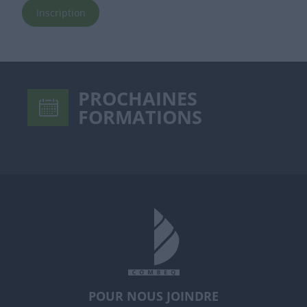
Inscription
PROCHAINES
FORMATIONS
POUR NOUS JOINDRE