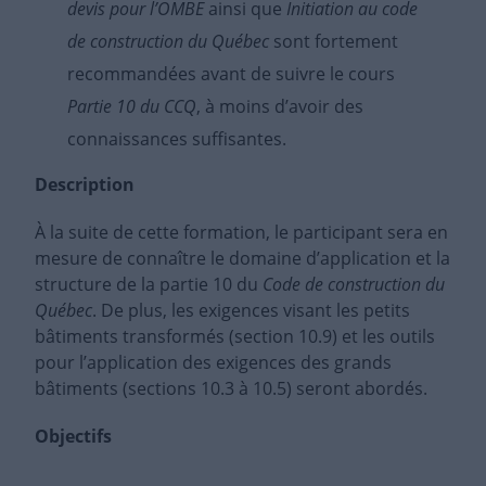
devis pour l’OMBE
ainsi que
Initiation au code
de construction du Québec
sont fortement
recommandées avant de suivre le cours
Partie 10 du CCQ
, à moins d’avoir des
connaissances suffisantes.
Description
À la suite de cette formation, le participant sera en
mesure de connaître le domaine d’application et la
structure de la partie 10 du
Code de construction du
Québec
. De plus, les exigences visant les petits
bâtiments transformés (section 10.9) et les outils
pour l’application des exigences des grands
bâtiments (sections 10.3 à 10.5) seront abordés.
Objectifs