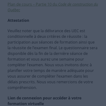
Plan de cours – Partie 10 du
Code de construction du
Québec
Attestation
Veuillez noter que la délivrance des UEC est
conditionnelle à deux critères de réussite : la
participation aux séances de formation ainsi que
la réussite de l’examen final. Le questionnaire sera
disponible dès la fin de la dernière séance de
formation et vous aurez une semaine pour
compléter l’examen. Nous vous invitons donc à
planifier votre temps de manière adéquate pour
vous assurer de compléter l’examen dans les
délais prescrits. Nous vous remercions de votre
compréhension.
Lien de connexion pour accéder à votre
formation virtuelle