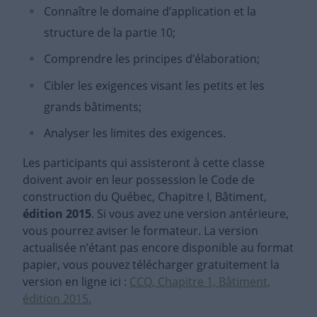
Connaître le domaine d’application et la
structure de la partie 10;
Comprendre les principes d’élaboration;
Cibler les exigences visant les petits et les
grands bâtiments;
Analyser les limites des exigences.
Les participants qui assisteront à cette classe
doivent avoir en leur possession le Code de
construction du Québec, Chapitre I, Bâtiment,
édition 2015
. Si vous avez une version antérieure,
vous pourrez aviser le formateur. La version
actualisée n’étant pas encore disponible au format
papier, vous pouvez télécharger gratuitement la
version en ligne ici :
CCQ, Chapitre 1, Bâtiment,
édition 2015.