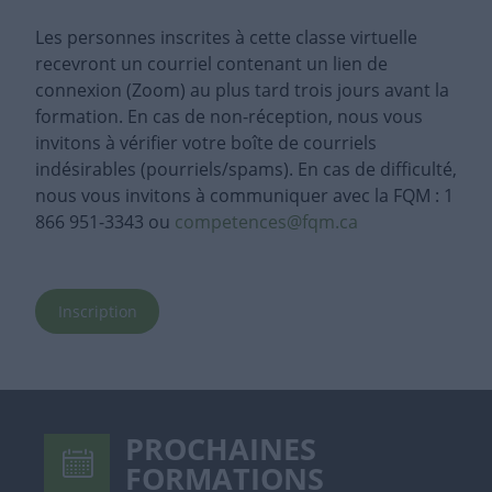
Les personnes inscrites à cette classe virtuelle
recevront un courriel contenant un lien de
connexion (Zoom) au plus tard trois jours avant la
formation. En cas de non-réception, nous vous
invitons à vérifier votre boîte de courriels
indésirables (pourriels/spams). En cas de difficulté,
nous vous invitons à communiquer avec la FQM : 1
866 951-3343 ou
competences@fqm.ca
Inscription
PROCHAINES
FORMATIONS