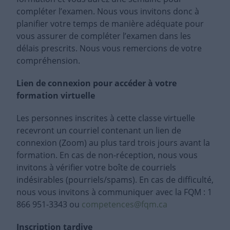
compléter l’examen. Nous vous invitons donc à
planifier votre temps de manière adéquate pour
vous assurer de compléter l’examen dans les
délais prescrits. Nous vous remercions de votre
compréhension.
Lien de connexion pour accéder à votre
formation virtuelle
Les personnes inscrites à cette classe virtuelle
recevront un courriel contenant un lien de
connexion (Zoom) au plus tard trois jours avant la
formation. En cas de non-réception, nous vous
invitons à vérifier votre boîte de courriels
indésirables (pourriels/spams). En cas de difficulté,
nous vous invitons à communiquer avec la FQM : 1
866 951-3343 ou
competences@fqm.ca
Inscription tardive