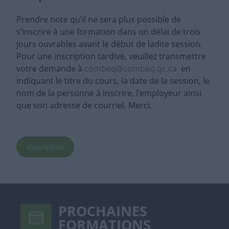
Prendre note qu’il ne sera plus possible de
s’inscrire à une formation dans un délai de trois
jours ouvrables avant le début de ladite session.
Pour une inscription tardive, veuillez transmettre
votre demande à
combeq@combeq.qc.ca
en
indiquant le titre du cours, la date de la session, le
nom de la personne à inscrire, l’employeur ainsi
que son adresse de courriel. Merci.
Inscription
PROCHAINES
FORMATIONS