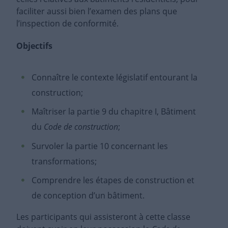
faciliter aussi bien l’examen des plans que
l’inspection de conformité.
Objectifs
Connaître le contexte législatif entourant la
construction;
Maîtriser la partie 9 du chapitre I, Bâtiment
du
Code de construction
;
Survoler la partie 10 concernant les
transformations;
Comprendre les étapes de construction et
de conception d’un bâtiment.
Les participants qui assisteront à cette classe