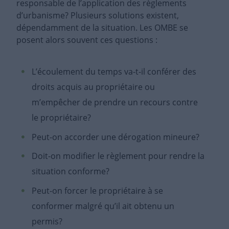
responsable de l’application des règlements
d’urbanisme? Plusieurs solutions existent,
dépendamment de la situation. Les OMBE se
posent alors souvent ces questions :
L’écoulement du temps va-t-il conférer des
droits acquis au propriétaire ou
m’empêcher de prendre un recours contre
le propriétaire?
Peut-on accorder une dérogation mineure?
Doit-on modifier le règlement pour rendre la
situation conforme?
Peut-on forcer le propriétaire à se
conformer malgré qu’il ait obtenu un
permis?