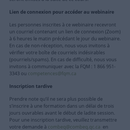
Lien de connexion pour accéder au webinaire
Les personnes inscrites à ce webinaire recevront
un courriel contenant un lien de connexion (Zoom)
à 6 heures le matin précédant le jour du webinaire.
En cas de non-réception, nous vous invitons à
vérifier votre boîte de courriels indésirables
(pourriels/spams). En cas de difficulté, nous vous
invitons à communiquer avec la FQM : 1 866 951-
3343 ou
competences@fqm.ca
Inscription tardive
Prendre note qu’il ne sera plus possible de
s’inscrire à une formation dans un délai de trois
jours ouvrables avant le début de ladite session.
Pour une inscription tardive, veuillez transmettre
votre demande à
combeq@combeq.qc.ca
en