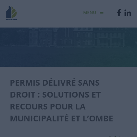
MENU
PERMIS DÉLIVRÉ SANS
DROIT : SOLUTIONS ET
RECOURS POUR LA
MUNICIPALITÉ ET L’OMBE