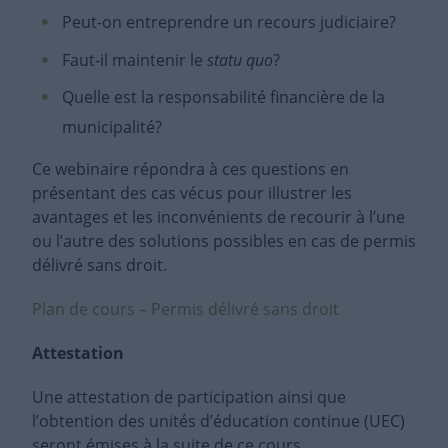
Peut-on entreprendre un recours judiciaire?
Faut-il maintenir le
statu quo
?
Quelle est la responsabilité financière de la
municipalité?
Ce webinaire répondra à ces questions en
présentant des cas vécus pour illustrer les
avantages et les inconvénients de recourir à l’une
ou l’autre des solutions possibles en cas de permis
délivré sans droit.
Plan de cours – Permis délivré sans droit
Attestation
Une attestation de participation ainsi que
l’obtention des unités d’éducation continue (UEC)
seront émises à la suite de ce cours.