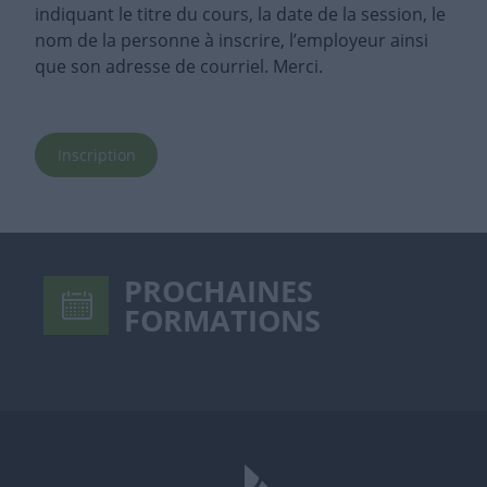
indiquant le titre du cours, la date de la session, le
nom de la personne à inscrire, l’employeur ainsi
que son adresse de courriel. Merci.
Inscription
PROCHAINES
FORMATIONS