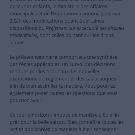
de jeunes enfants, le ministère des Affaires
municipales et de l’Habitation a annoncé, en mai
2021, des modifications quant à certaines
dispositions du
Règlement sur la sécurité des piscines
résidentielles
, dont celles portant sur les droits
acquis.
Le présent webinaire comportera une synthèse
des règles applicables, un survol des décisions
rendues par les tribunaux, les nouvelles
dispositions du règlement et des cas pratiques
afin de bien assimiler la matière. Vous pourrez
également poser toutes les questions que vous
pourriez avoir.
Ce tour d’horizon s’impose de manière à être fin
prêt pour la belle saison. Bien connaître toutes les
règles applicables de manière à bien renseigner