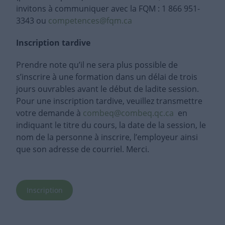
invitons à communiquer avec la FQM : 1 866 951-
3343 ou
competences@fqm.ca
Inscription tardive
Prendre note qu’il ne sera plus possible de
s’inscrire à une formation dans un délai de trois
jours ouvrables avant le début de ladite session.
Pour une inscription tardive, veuillez transmettre
votre demande à
combeq@combeq.qc.ca
en
indiquant le titre du cours, la date de la session, le
nom de la personne à inscrire, l’employeur ainsi
que son adresse de courriel. Merci.
Inscription