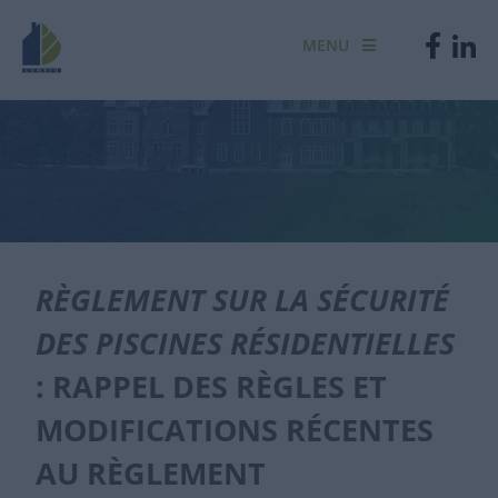
MENU
RÈGLEMENT SUR LA SÉCURITÉ
DES PISCINES RÉSIDENTIELLES
: RAPPEL DES RÈGLES ET
MODIFICATIONS RÉCENTES
AU RÈGLEMENT