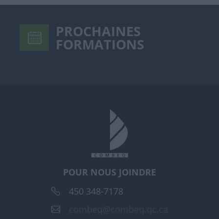
PROCHAINES
FORMATIONS
POUR NOUS JOINDRE
450 348-7178
combeq@combeq.qc.ca