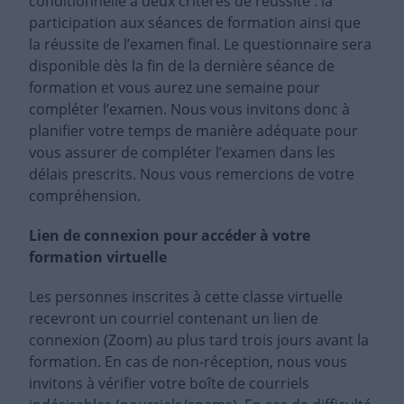
conditionnelle à deux critères de réussite : la
participation aux séances de formation ainsi que
la réussite de l’examen final. Le questionnaire sera
disponible dès la fin de la dernière séance de
formation et vous aurez une semaine pour
compléter l’examen. Nous vous invitons donc à
planifier votre temps de manière adéquate pour
vous assurer de compléter l’examen dans les
délais prescrits. Nous vous remercions de votre
compréhension.
Lien de connexion pour accéder à votre
formation virtuelle
Les personnes inscrites à cette classe virtuelle
recevront un courriel contenant un lien de
connexion (Zoom) au plus tard trois jours avant la
formation. En cas de non-réception, nous vous
invitons à vérifier votre boîte de courriels