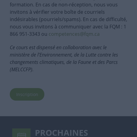
formation. En cas de non-réception, nous vous
invitons à vérifier votre boîte de courriels
indésirables (pourriels/spams). En cas de difficulté,
nous vous invitons à communiquer avec la FQM : 1
866 951-3343 ou
competences@fqm.ca
Ce cours est dispensé en collaboration avec le
ministère de l’Environnement, de la Lutte contre les
changements climatiques, de la Faune et des Parcs
(MELCCFP).
Inscription
PROCHAINES