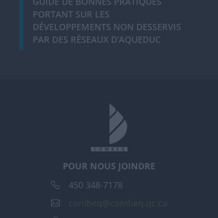
GUIDE DE BONNES PRATIQUES
PORTANT SUR LES
DÉVELOPPEMENTS NON DESSERVIS
PAR DES RÉSEAUX D’AQUEDUC
POUR NOUS JOINDRE
450 348-7178
combeq@combeq.qc.ca