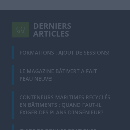
DERNIERS
ARTICLES
FORMATIONS : AJOUT DE SESSIONS!
LE MAGAZINE BÂTIVERT A FAIT
PEAU NEUVE!
CONTENEURS MARITIMES RECYCLÉS
EN BÂTIMENTS : QUAND FAUT-IL
EXIGER DES PLANS D’INGÉNIEUR?