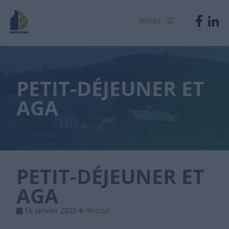
MENU
PETIT-DÉJEUNER ET
AGA
PETIT-DÉJEUNER ET
AGA
16 janvier 2025
Retour