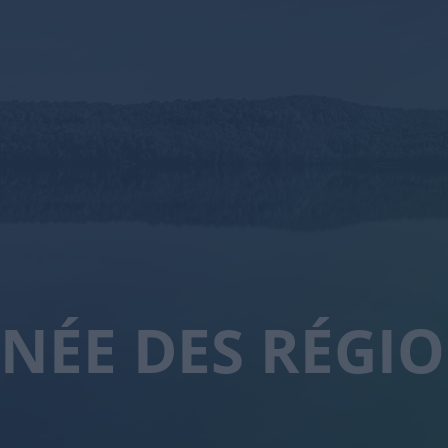
NÉE DES RÉGI