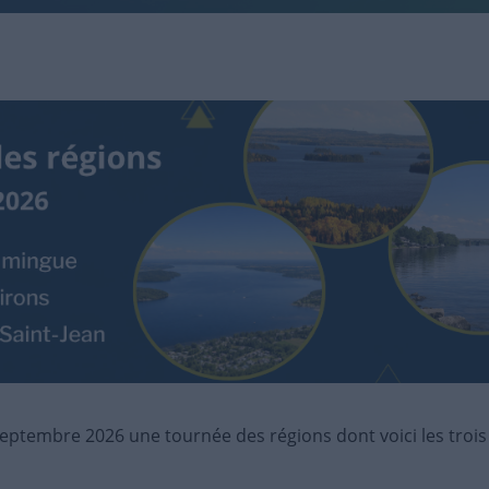
ptembre 2026 une tournée des régions dont voici les trois 