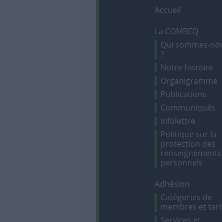
Accueil
La COMBEQ
Qui sommes-no
?
Notre histoire
Organigramme
Publications
Communiqués
Infolettre
Politique sur la
protection des
renseignements
personnels
Adhésion
Catégories de
membres et tari
Services et