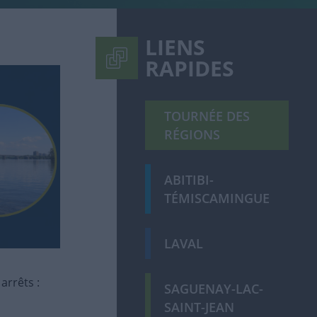
LIENS
RAPIDES
TOURNÉE DES
RÉGIONS
ABITIBI-
TÉMISCAMINGUE
LAVAL
arrêts :
SAGUENAY-LAC-
SAINT-JEAN