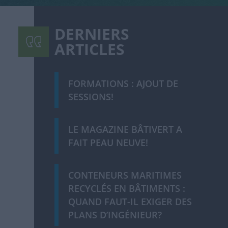
DERNIERS
ARTICLES
FORMATIONS : AJOUT DE
SESSIONS!
LE MAGAZINE BÂTIVERT A
FAIT PEAU NEUVE!
CONTENEURS MARITIMES
RECYCLÉS EN BÂTIMENTS :
QUAND FAUT-IL EXIGER DES
PLANS D’INGÉNIEUR?