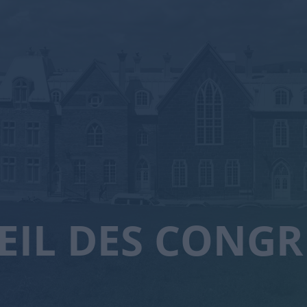
EIL DES CONGR