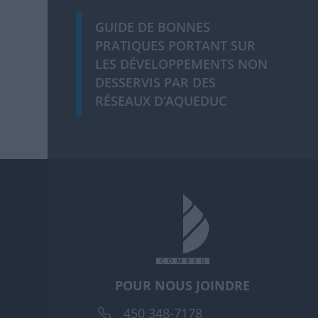
GUIDE DE BONNES
PRATIQUES PORTANT SUR
LES DÉVELOPPEMENTS NON
DESSERVIS PAR DES
RÉSEAUX D’AQUEDUC
POUR NOUS JOINDRE
450 348-7178