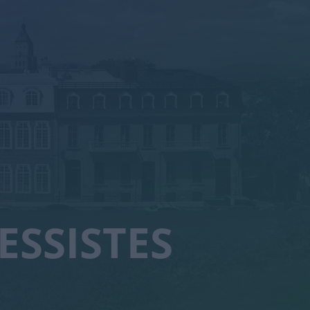
ESSISTES