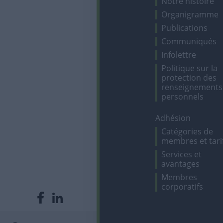
Notre histoire
Organigramme
Publications
Communiqués
Infolettre
Politique sur la
protection des
renseignements
personnels
Adhésion
Catégories de
membres et tari
Services et
avantages
Membres
corporatifs