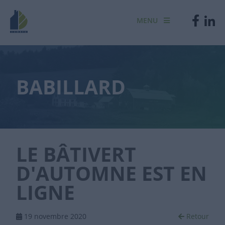
MENU
BABILLARD
LE BÂTIVERT
D'AUTOMNE EST EN
LIGNE
19 novembre 2020
Retour