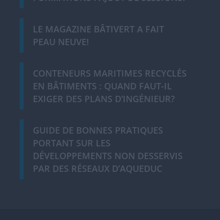
LE MAGAZINE BÂTIVERT A FAIT
PEAU NEUVE!
CONTENEURS MARITIMES RECYCLÉS
EN BÂTIMENTS : QUAND FAUT-IL
EXIGER DES PLANS D’INGÉNIEUR?
GUIDE DE BONNES PRATIQUES
PORTANT SUR LES
DÉVELOPPEMENTS NON DESSERVIS
PAR DES RÉSEAUX D’AQUEDUC