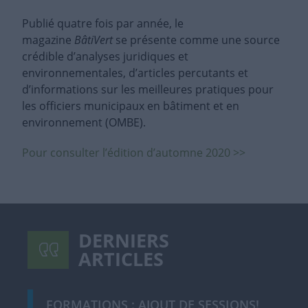
Publié quatre fois par année, le
magazine
BâtiVert
se présente comme une source
crédible d’analyses juridiques et
environnementales, d’articles percutants et
d’informations sur les meilleures pratiques pour
les officiers municipaux en bâtiment et en
environnement (OMBE).
Pour consulter l’édition d’automne 2020 >>
DERNIERS
ARTICLES
FORMATIONS : AJOUT DE SESSIONS!