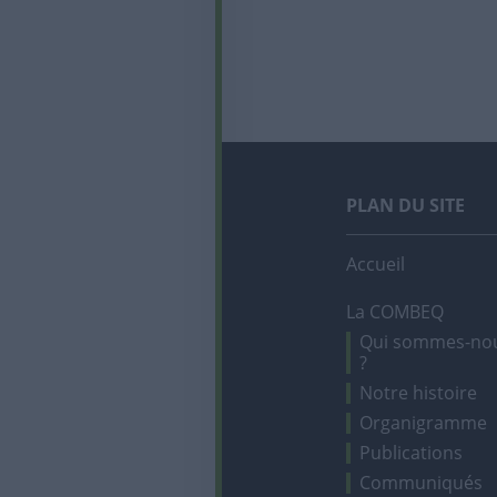
PLAN DU SITE
Accueil
La COMBEQ
Qui sommes-no
?
Notre histoire
Organigramme
Publications
Communiqués