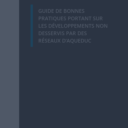
GUIDE DE BONNES
PRATIQUES PORTANT SUR
LES DÉVELOPPEMENTS NON
DESSERVIS PAR DES
RÉSEAUX D’AQUEDUC