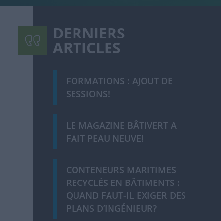
DERNIERS
ARTICLES
FORMATIONS : AJOUT DE
SESSIONS!
LE MAGAZINE BÂTIVERT A
FAIT PEAU NEUVE!
CONTENEURS MARITIMES
RECYCLÉS EN BÂTIMENTS :
QUAND FAUT-IL EXIGER DES
PLANS D’INGÉNIEUR?