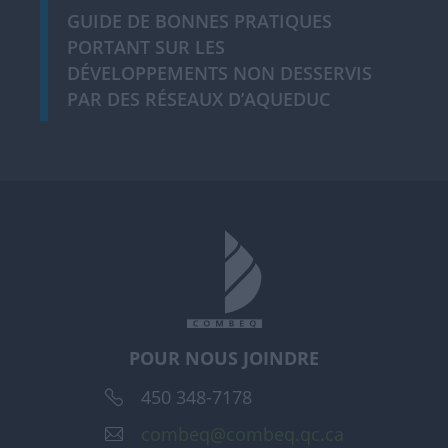
GUIDE DE BONNES PRATIQUES
PORTANT SUR LES
DÉVELOPPEMENTS NON DESSERVIS
PAR DES RÉSEAUX D’AQUEDUC
POUR NOUS JOINDRE
450 348-7178
combeq@combeq.qc.ca