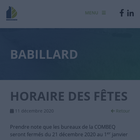
MENU
BABILLARD
HORAIRE DES FÊTES
11 décembre 2020
Retour
Prendre note que les bureaux de la COMBEQ
er
seront fermés du 21 décembre 2020 au 1
janvier