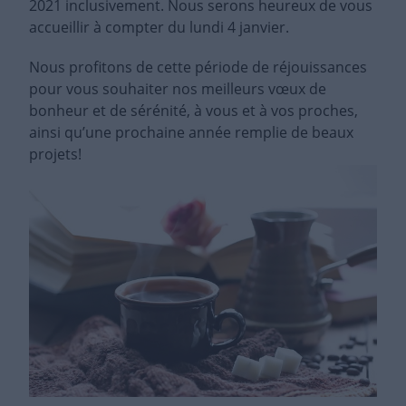
2021 inclusivement. Nous serons heureux de vous
accueillir à compter du lundi 4 janvier.
Nous profitons de cette période de réjouissances
pour vous souhaiter nos meilleurs vœux de
bonheur et de sérénité, à vous et à vos proches,
ainsi qu’une prochaine année remplie de beaux
projets!