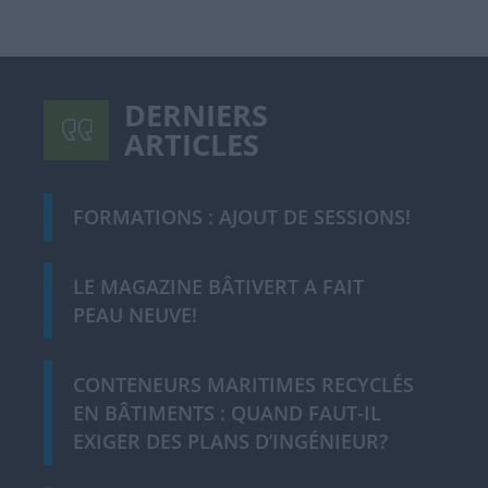
DERNIERS
ARTICLES
FORMATIONS : AJOUT DE SESSIONS!
LE MAGAZINE BÂTIVERT A FAIT
PEAU NEUVE!
CONTENEURS MARITIMES RECYCLÉS
EN BÂTIMENTS : QUAND FAUT-IL
EXIGER DES PLANS D’INGÉNIEUR?