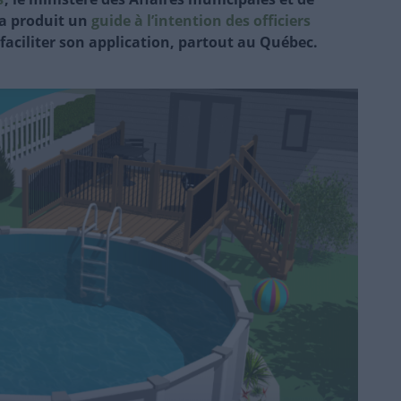
 a produit un
guide à l’intention des officiers
faciliter son application, partout au Québec.