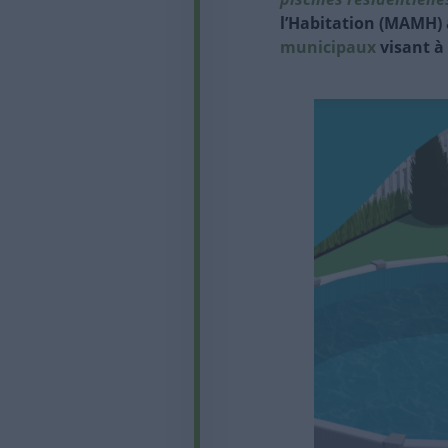
l’Habitation (MAMH)
municipaux
visant à 