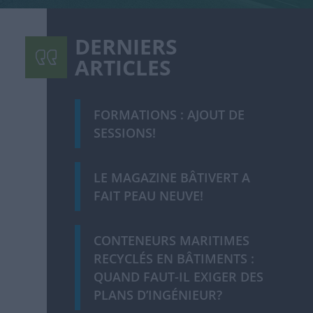
DERNIERS
ARTICLES
FORMATIONS : AJOUT DE
SESSIONS!
LE MAGAZINE BÂTIVERT A
FAIT PEAU NEUVE!
CONTENEURS MARITIMES
RECYCLÉS EN BÂTIMENTS :
QUAND FAUT-IL EXIGER DES
PLANS D’INGÉNIEUR?