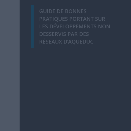
GUIDE DE BONNES
PRATIQUES PORTANT SUR
LES DÉVELOPPEMENTS NON
DESSERVIS PAR DES
RÉSEAUX D’AQUEDUC