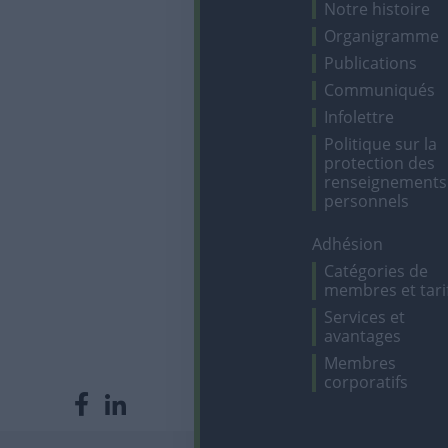
Notre histoire
Organigramme
Publications
Communiqués
Infolettre
Politique sur la
protection des
renseignements
personnels
Adhésion
Catégories de
membres et tari
Services et
avantages
Membres
corporatifs