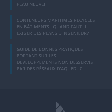
PEAU NEUVE!
CONTENEURS MARITIMES RECYCLÉS
EN BÂTIMENTS : QUAND FAUT-IL
EXIGER DES PLANS D’INGÉNIEUR?
GUIDE DE BONNES PRATIQUES
PORTANT SUR LES
DÉVELOPPEMENTS NON DESSERVIS
PAR DES RÉSEAUX D’AQUEDUC