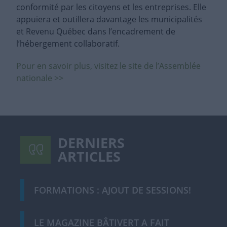
conformité par les citoyens et les entreprises. Elle
appuiera et outillera davantage les municipalités
et Revenu Québec dans l’encadrement de
l’hébergement collaboratif.
Pour en savoir plus, visitez le site de l’Assemblée
nationale >>
DERNIERS
ARTICLES
FORMATIONS : AJOUT DE SESSIONS!
LE MAGAZINE BÂTIVERT A FAIT