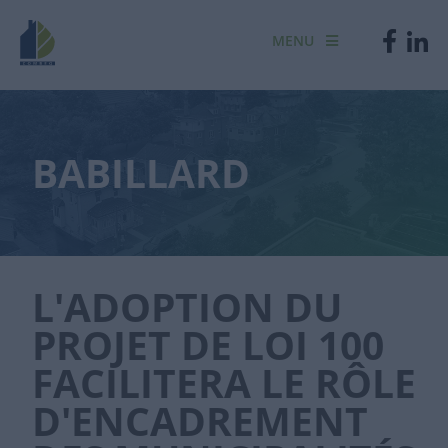
MENU
BABILLARD
L'ADOPTION DU
PROJET DE LOI 100
FACILITERA LE RÔLE
D'ENCADREMENT