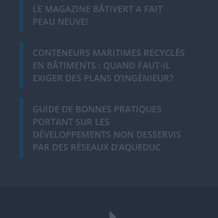
LE MAGAZINE BÂTIVERT A FAIT
PEAU NEUVE!
CONTENEURS MARITIMES RECYCLÉS
EN BÂTIMENTS : QUAND FAUT-IL
EXIGER DES PLANS D’INGÉNIEUR?
GUIDE DE BONNES PRATIQUES
PORTANT SUR LES
DÉVELOPPEMENTS NON DESSERVIS
PAR DES RÉSEAUX D’AQUEDUC