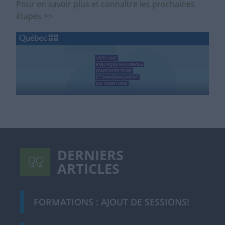
Pour en savoir plus et connaître les prochaines
étapes >>
DERNIERS
ARTICLES
FORMATIONS : AJOUT DE SESSIONS!