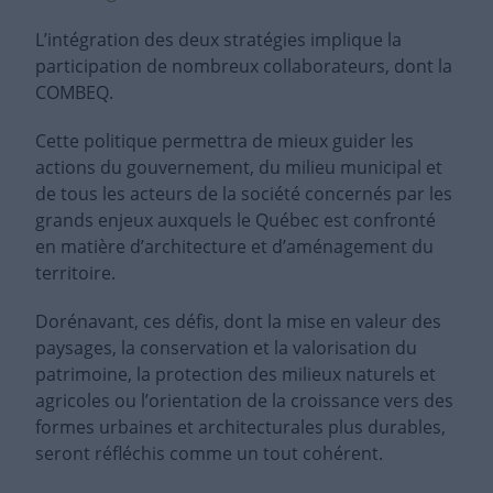
L’intégration des deux stratégies implique la
participation de nombreux collaborateurs, dont la
COMBEQ.
Cette politique permettra de mieux guider les
actions du gouvernement, du milieu municipal et
de tous les acteurs de la société concernés par les
grands enjeux auxquels le Québec est confronté
en matière d’architecture et d’aménagement du
territoire.
Dorénavant, ces défis, dont la mise en valeur des
paysages, la conservation et la valorisation du
patrimoine, la protection des milieux naturels et
agricoles ou l’orientation de la croissance vers des
formes urbaines et architecturales plus durables,
seront réfléchis comme un tout cohérent.