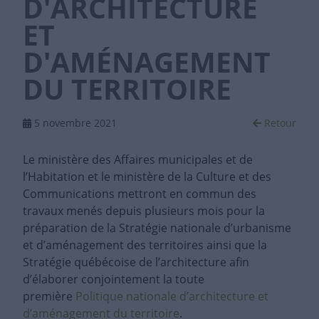
D'ARCHITECTURE
ET
D'AMÉNAGEMENT
DU TERRITOIRE
5 novembre 2021
Retour
Le ministère des Affaires municipales et de
l’Habitation et le ministère de la Culture et des
Communications mettront en commun des
travaux menés depuis plusieurs mois pour la
préparation de la Stratégie nationale d’urbanisme
et d’aménagement des territoires ainsi que la
Stratégie québécoise de l’architecture afin
d’élaborer conjointement la toute
première
Politique nationale d’architecture et
d’aménagement du territoire
.