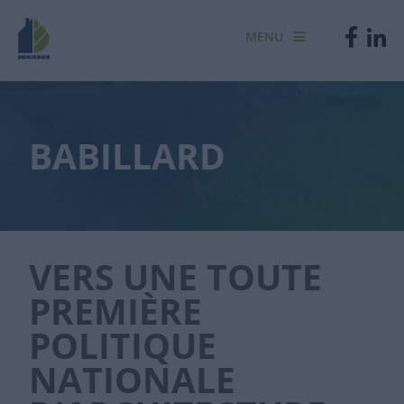
MENU
BABILLARD
VERS UNE TOUTE
PREMIÈRE
POLITIQUE
NATIONALE