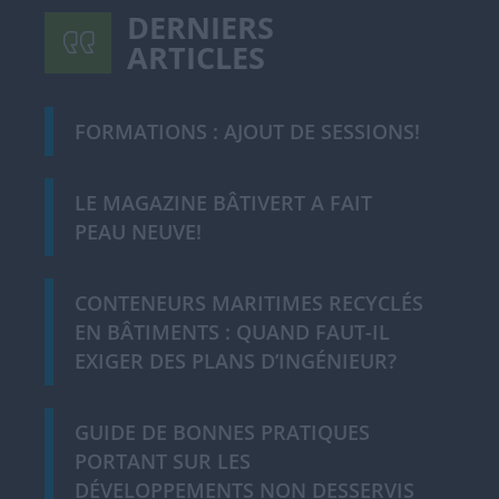
DERNIERS
ARTICLES
FORMATIONS : AJOUT DE SESSIONS!
LE MAGAZINE BÂTIVERT A FAIT
PEAU NEUVE!
CONTENEURS MARITIMES RECYCLÉS
EN BÂTIMENTS : QUAND FAUT-IL
EXIGER DES PLANS D’INGÉNIEUR?
GUIDE DE BONNES PRATIQUES
PORTANT SUR LES
DÉVELOPPEMENTS NON DESSERVIS