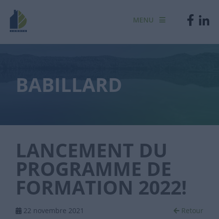
MENU
BABILLARD
LANCEMENT DU
PROGRAMME DE
FORMATION 2022!
22 novembre 2021
Retour