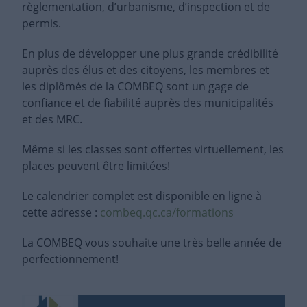
règlementation, d’urbanisme, d’inspection et de
permis.
En plus de développer une plus grande crédibilité
auprès des élus et des citoyens, les membres et
les diplômés de la COMBEQ sont un gage de
confiance et de fiabilité auprès des municipalités
et des MRC.
Même si les classes sont offertes virtuellement, les
places peuvent être limitées!
Le calendrier complet est disponible en ligne à
cette adresse :
combeq.qc.ca/formations
La COMBEQ vous souhaite une très belle année de
perfectionnement!