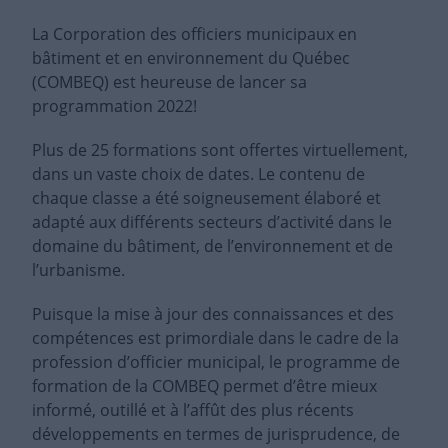
La Corporation des officiers municipaux en
bâtiment et en environnement du Québec
(COMBEQ) est heureuse de lancer sa
programmation 2022!
Plus de 25 formations sont offertes virtuellement,
dans un vaste choix de dates. Le contenu de
chaque classe a été soigneusement élaboré et
adapté aux différents secteurs d’activité dans le
domaine du bâtiment, de l’environnement et de
l’urbanisme.
Puisque la mise à jour des connaissances et des
compétences est primordiale dans le cadre de la
profession d’officier municipal, le programme de
formation de la COMBEQ permet d’être mieux
informé, outillé et à l’affût des plus récents
développements en termes de jurisprudence, de