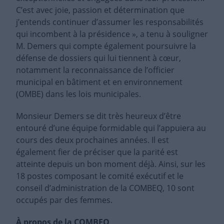
C’est avec joie, passion et détermination que
j’entends continuer d’assumer les responsabilités
qui incombent à la présidence », a tenu à souligner
M. Demers qui compte également poursuivre la
défense de dossiers qui lui tiennent à cœur,
notamment la reconnaissance de l’officier
municipal en bâtiment et en environnement
(OMBE) dans les lois municipales.
Monsieur Demers se dit très heureux d’être
entouré d’une équipe formidable qui l’appuiera au
cours des deux prochaines années. Il est
également fier de préciser que la parité est
atteinte depuis un bon moment déjà. Ainsi, sur les
18 postes composant le comité exécutif et le
conseil d’administration de la COMBEQ, 10 sont
occupés par des femmes.
À propos de la COMBEQ