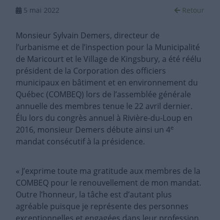
5 mai 2022
Retour
Monsieur Sylvain Demers, directeur de
l’urbanisme et de l’inspection pour la Municipalité
de Maricourt et le Village de Kingsbury, a été réélu
président de la Corporation des officiers
municipaux en bâtiment et en environnement du
Québec (COMBEQ) lors de l’assemblée générale
annuelle des membres tenue le 22 avril dernier.
Élu lors du congrès annuel à Rivière-du-Loup en
e
2016, monsieur Demers débute ainsi un 4
mandat consécutif à la présidence.
« J’exprime toute ma gratitude aux membres de la
COMBEQ pour le renouvellement de mon mandat.
Outre l’honneur, la tâche est d’autant plus
agréable puisque je représente des personnes
exceptionnelles et engagées dans leur profession.