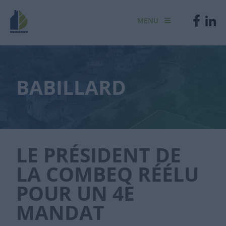
MENU
BABILLARD
LE PRÉSIDENT DE
LA COMBEQ RÉÉLU
POUR UN 4E
MANDAT