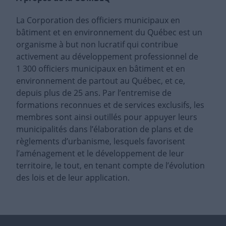
La Corporation des officiers municipaux en
bâtiment et en environnement du Québec est un
organisme à but non lucratif qui contribue
activement au développement professionnel de
1 300 officiers municipaux en bâtiment et en
environnement de partout au Québec, et ce,
depuis plus de 25 ans. Par l’entremise de
formations reconnues et de services exclusifs, les
membres sont ainsi outillés pour appuyer leurs
municipalités dans l’élaboration de plans et de
règlements d’urbanisme, lesquels favorisent
l’aménagement et le développement de leur
territoire, le tout, en tenant compte de l’évolution
des lois et de leur application.