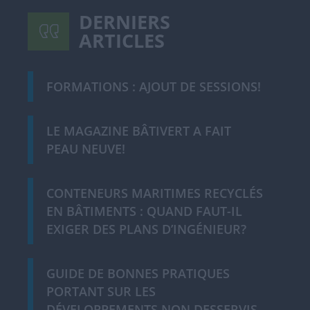
DERNIERS
ARTICLES
FORMATIONS : AJOUT DE SESSIONS!
LE MAGAZINE BÂTIVERT A FAIT
PEAU NEUVE!
CONTENEURS MARITIMES RECYCLÉS
EN BÂTIMENTS : QUAND FAUT-IL
EXIGER DES PLANS D’INGÉNIEUR?
GUIDE DE BONNES PRATIQUES
PORTANT SUR LES
DÉVELOPPEMENTS NON DESSERVIS