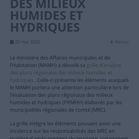
DES MILIEUX
HUMIDES ET
HYDRIQUES
20 mai 2022
Retour
Le ministère des Affaires municipales et de
l’Habitation (MAMH) a dévoilé sa
grille d’analyse
des plans régionaux des milieux humides et
hydriques
. Celle-ci présente les éléments auxquels
le MAMH portera une attention particulière lors de
l’évaluation des plans régionaux des milieux
humides et hydriques (PRMHH) élaborés par les
municipalités régionales de comté (MRC).
La grille intègre les éléments pouvant avoir une
incidence sur les responsabilités des MRC en
matière d’aménagement du territoire, notamment