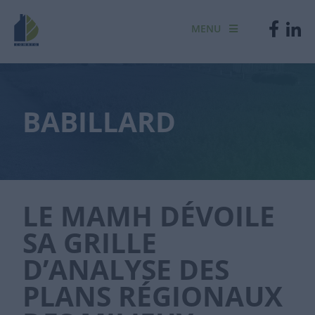
MENU
BABILLARD
LE MAMH DÉVOILE
SA GRILLE
D’ANALYSE DES
PLANS RÉGIONAUX