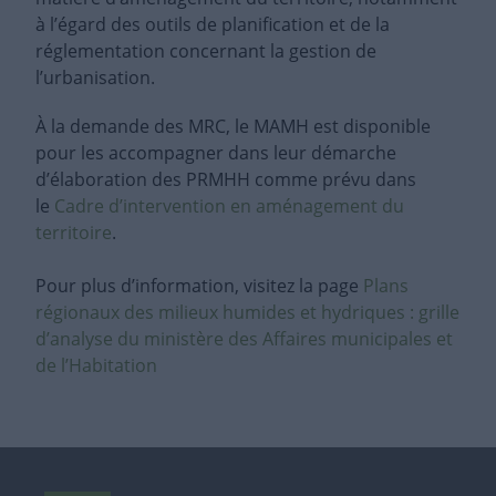
à l’égard des outils de planification et de la
réglementation concernant la gestion de
l’urbanisation.
À la demande des MRC, le MAMH est disponible
pour les accompagner dans leur démarche
d’élaboration des PRMHH comme prévu dans
le
Cadre d’intervention en aménagement du
territoire
.
Pour plus d’information, visitez la page
Plans
régionaux des milieux humides et hydriques : grille
d’analyse du ministère des Affaires municipales et
de l’Habitation