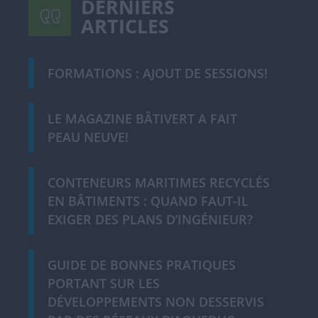
DERNIERS
ARTICLES
FORMATIONS : AJOUT DE SESSIONS!
LE MAGAZINE BÂTIVERT A FAIT
PEAU NEUVE!
CONTENEURS MARITIMES RECYCLÉS
EN BÂTIMENTS : QUAND FAUT-IL
EXIGER DES PLANS D’INGÉNIEUR?
GUIDE DE BONNES PRATIQUES
PORTANT SUR LES
DÉVELOPPEMENTS NON DESSERVIS