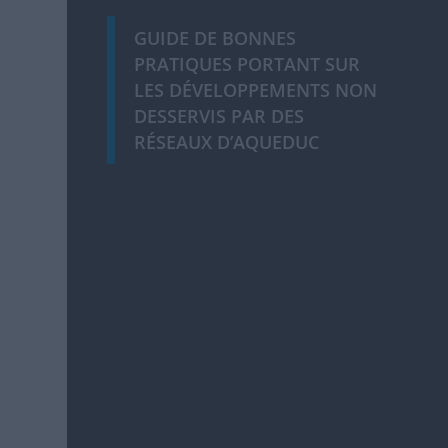
GUIDE DE BONNES
PRATIQUES PORTANT SUR
LES DÉVELOPPEMENTS NON
DESSERVIS PAR DES
RÉSEAUX D’AQUEDUC