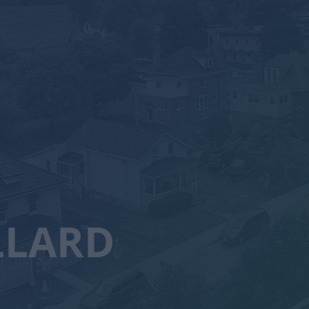
LLARD