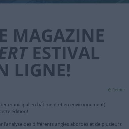
E MAGAZINE
ERT
ESTIVAL
N LIGNE!
Retour
icier municipal en bâtiment et en environnement)
cette édition!
r l’analyse des différents angles abordés et de plusieurs