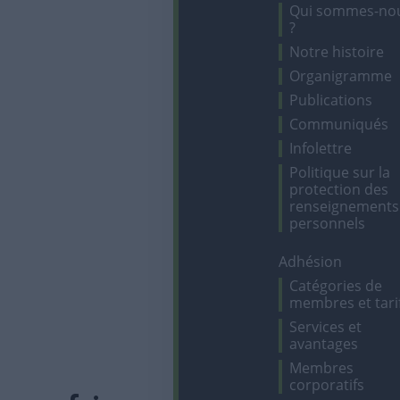
Qui sommes-no
?
Notre histoire
Organigramme
Publications
Communiqués
Infolettre
Politique sur la
protection des
renseignements
personnels
Adhésion
Catégories de
membres et tari
Services et
avantages
Membres
corporatifs