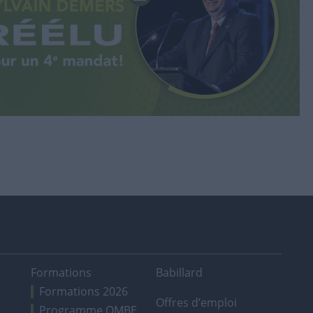
Formations
Babillard
Formations 2026
Offres d’emploi
Programme OMBE