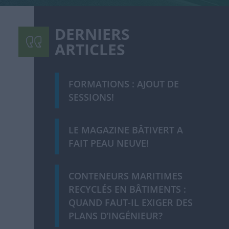
DERNIERS
ARTICLES
FORMATIONS : AJOUT DE
SESSIONS!
LE MAGAZINE BÂTIVERT A
FAIT PEAU NEUVE!
CONTENEURS MARITIMES
RECYCLÉS EN BÂTIMENTS :
QUAND FAUT-IL EXIGER DES
PLANS D’INGÉNIEUR?