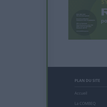
PLAN DU SITE
Accueil
La COMBEQ