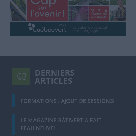
DERNIERS
ARTICLES
FORMATIONS : AJOUT DE SESSIONS!
LE MAGAZINE BÂTIVERT A FAIT
PEAU NEUVE!