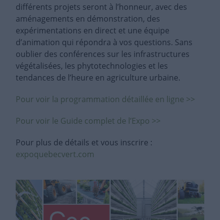
différents projets seront à l’honneur, avec des
aménagements en démonstration, des
expérimentations en direct et une équipe
d’animation qui répondra à vos questions. Sans
oublier des conférences sur les infrastructures
végétalisées, les phytotechnologies et les
tendances de l’heure en agriculture urbaine.
Pour voir la programmation détaillée en ligne >>
Pour voir le Guide complet de l’Expo >>
Pour plus de détails et vous inscrire :
expoquebecvert.com