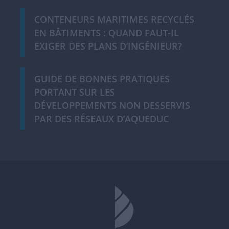
CONTENEURS MARITIMES RECYCLÉS
EN BÂTIMENTS : QUAND FAUT-IL
EXIGER DES PLANS D’INGÉNIEUR?
GUIDE DE BONNES PRATIQUES
PORTANT SUR LES
DÉVELOPPEMENTS NON DESSERVIS
PAR DES RÉSEAUX D’AQUEDUC