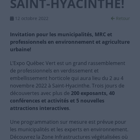
SAINT-HYACINTHE!
12 octobre 2022
Retour
Invitation pour les municipalités, MRC et
professionnels en environnement et agriculture
urbaine!
L’Expo Québec Vert est un grand rassemblement
de professionnels en verdissement et
embellissement horticole qui aura lieu du 2 au 4
novembre 2022 à Saint-Hyacinthe. Trois jours de
découvertes avec plus de
200 exposants, 40
conférences et activités et 5 nouvelles
attractions interactives
.
Une programmation sur mesure est prévue pour
les municipalités et les experts en environnement.
Découvrez la Zone Infrastructures végétalisées où