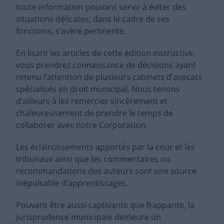
toute information pouvant servir à éviter des
situations délicates, dans le cadre de ses
fonctions, s’avère pertinente.
En lisant les articles de cette édition instructive,
vous prendrez connaissance de décisions ayant
retenu l’attention de plusieurs cabinets d’avocats
spécialisés en droit municipal. Nous tenons
d’ailleurs à les remercier sincèrement et
chaleureusement de prendre le temps de
collaborer avec notre Corporation.
Les éclaircissements apportés par la cour et les
tribunaux ainsi que les commentaires ou
recommandations des auteurs sont une source
inépuisable d’apprentissages.
Pouvant être aussi captivante que frappante, la
jurisprudence municipale demeure un