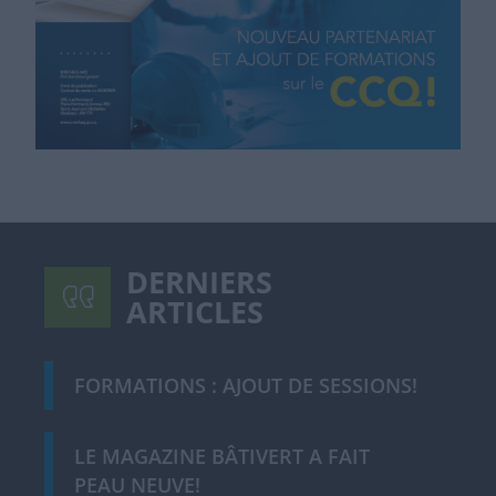
DERNIERS
ARTICLES
FORMATIONS : AJOUT DE SESSIONS!
LE MAGAZINE BÂTIVERT A FAIT
PEAU NEUVE!