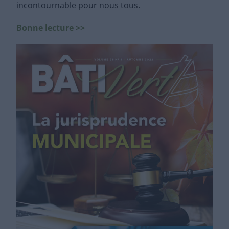
incontournable pour nous tous.
Bonne lecture >>