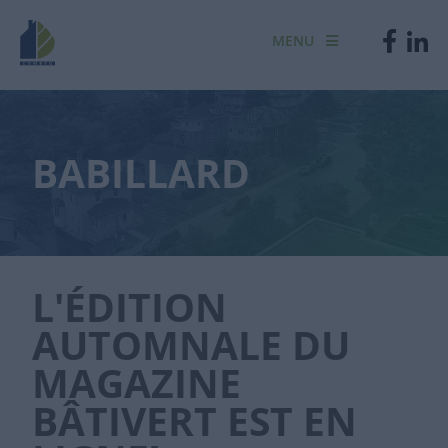
MENU
BABILLARD
L'ÉDITION
AUTOMNALE DU
MAGAZINE
BÂTIVERT EST EN