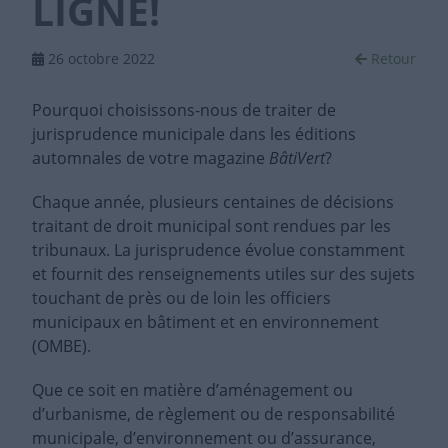
LIGNE!
26 octobre 2022
Retour
Pourquoi choisissons-nous de traiter de
jurisprudence municipale dans les éditions
automnales de votre magazine
BâtiVert
?
Chaque année, plusieurs centaines de décisions
traitant de droit municipal sont rendues par les
tribunaux. La jurisprudence évolue constamment
et fournit des renseignements utiles sur des sujets
touchant de près ou de loin les officiers
municipaux en bâtiment et en environnement
(OMBE).
Que ce soit en matière d’aménagement ou
d’urbanisme, de règlement ou de responsabilité
municipale, d’environnement ou d’assurance,