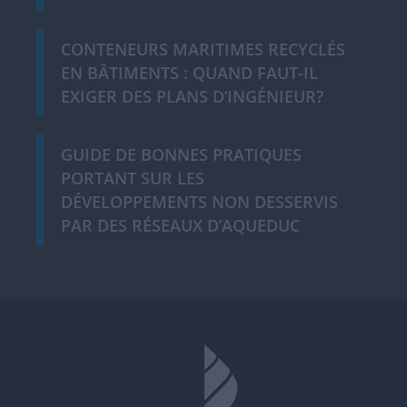
CONTENEURS MARITIMES RECYCLÉS
EN BÂTIMENTS : QUAND FAUT-IL
EXIGER DES PLANS D’INGÉNIEUR?
GUIDE DE BONNES PRATIQUES
PORTANT SUR LES
DÉVELOPPEMENTS NON DESSERVIS
PAR DES RÉSEAUX D’AQUEDUC