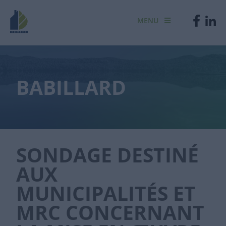
MENU
BABILLARD
SONDAGE DESTINÉ
AUX
MUNICIPALITÉS ET
MRC CONCERNANT