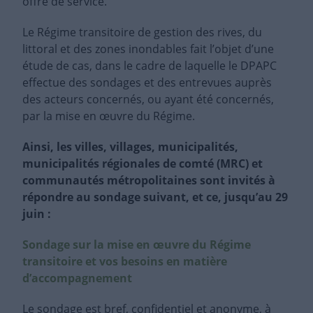
offre de service.
Le Régime transitoire de gestion des rives, du
littoral et des zones inondables fait l’objet d’une
étude de cas, dans le cadre de laquelle le DPAPC
effectue des sondages et des entrevues auprès
des acteurs concernés, ou ayant été concernés,
par la mise en œuvre du Régime.
Ainsi, les villes, villages, municipalités,
municipalités régionales de comté (MRC) et
communautés métropolitaines sont invités à
répondre au sondage suivant, et ce, jusqu’au 29
juin :
Sondage sur la mise en œuvre du Régime
transitoire et vos besoins en matière
d’accompagnement
Le sondage est bref, confidentiel et anonyme, à