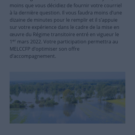
moins que vous décidiez de fournir votre courriel
à la dernière question. Il vous faudra moins d’une
dizaine de minutes pour le remplir et il s’appuie
sur votre expérience dans le cadre de la mise en
œuvre du Régime transitoire entré en vigueur le
er
1
mars 2022. Votre participation permettra au
MELCCFP d’optimiser son offre
d’accompagnement.