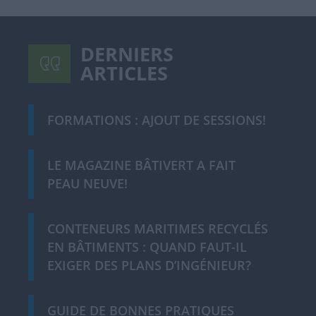
DERNIERS
ARTICLES
FORMATIONS : AJOUT DE SESSIONS!
LE MAGAZINE BÂTIVERT A FAIT
PEAU NEUVE!
CONTENEURS MARITIMES RECYCLÉS
EN BÂTIMENTS : QUAND FAUT-IL
EXIGER DES PLANS D’INGÉNIEUR?
GUIDE DE BONNES PRATIQUES