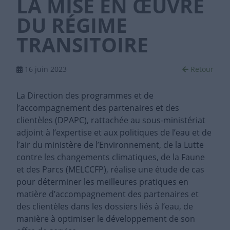
LA MISE EN ŒUVRE
DU RÉGIME
TRANSITOIRE
16 juin 2023
Retour
La Direction des programmes et de
l’accompagnement des partenaires et des
clientèles (DPAPC), rattachée au sous-ministériat
adjoint à l’expertise et aux politiques de l’eau et de
l’air du ministère de l’Environnement, de la Lutte
contre les changements climatiques, de la Faune
et des Parcs (MELCCFP), réalise une étude de cas
pour déterminer les meilleures pratiques en
matière d’accompagnement des partenaires et
des clientèles dans les dossiers liés à l’eau, de
manière à optimiser le développement de son